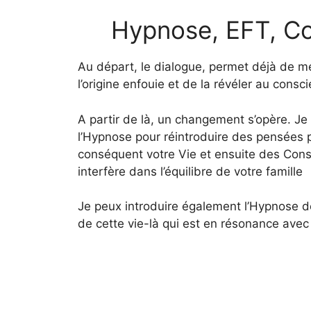
Hypnose, EFT, Con
Au départ, le dialogue, permet déjà de me
l’origine enfouie et de la révéler au consci
A partir de là, un changement s’opère. Je
l’Hypnose pour réintroduire des pensées 
conséquent votre Vie et ensuite des Const
interfère dans l’équilibre de votre famille
Je peux introduire également l’Hypnose d
de cette vie-là qui est en résonance avec