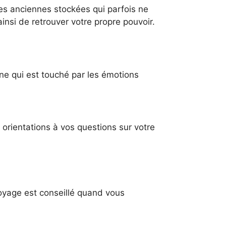
res anciennes stockées qui parfois ne
nsi de retrouver votre propre pouvoir.
ane qui est touché par les émotions
orientations à vos questions sur votre
ttoyage est conseillé quand vous