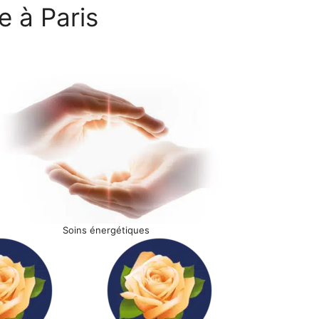
e à Paris
Soins énergétiques