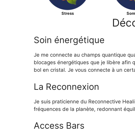
Stress
Som
Déco
Soin énergétique
Je me connecte au champs quantique qua
blocages énergétiques que je libère afin 
bol en cristal. Je vous connecte à un c
La Reconnexion
Je suis praticienne du Reconnective Heali
fréquences de la planète, redonnant équil
Access Bars