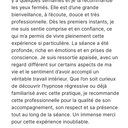
y a quelques semaines et je la recommande
les yeux fermés. Elle est d’une grande
bienveillance, à l’écoute, douce et très
professionnelle. Dès les premiers instants, je
me suis sentie comprise et en confiance, ce
qui m’a permis de vivre pleinement cette
expérience si particulière. La séance a été
profonde, riche en émotions et en prises de
conscience. Je suis ressortie apaisée, avec un
regard différent sur certains aspects de ma
vie et le sentiment d’avoir accompli un
véritable travail intérieur. Que l’on soit curieux
de découvrir l’hypnose régressive ou déjà
familiarisé avec cette pratique, je recommande
cette professionnelle pour la qualité de son
accompagnement, son respect et sa présence
tout au long de la séance. Un immense merci
pour cette expérience inoubliable.