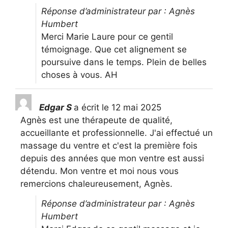
Réponse d’administrateur par : Agnès
Humbert
Merci Marie Laure pour ce gentil
témoignage. Que cet alignement se
poursuive dans le temps. Plein de belles
choses à vous. AH
Edgar S
a écrit le
12 mai 2025
Agnès est une thérapeute de qualité,
accueillante et professionnelle. J'ai effectué un
massage du ventre et c'est la première fois
depuis des années que mon ventre est aussi
détendu. Mon ventre et moi nous vous
remercions chaleureusement, Agnès.
Réponse d’administrateur par : Agnès
Humbert