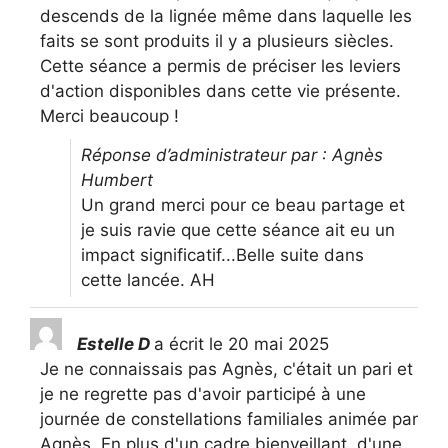
descends de la lignée même dans laquelle les
faits se sont produits il y a plusieurs siècles.
Cette séance a permis de préciser les leviers
d'action disponibles dans cette vie présente.
Merci beaucoup !
Réponse d’administrateur par : Agnès
Humbert
Un grand merci pour ce beau partage et
je suis ravie que cette séance ait eu un
impact significatif...Belle suite dans
cette lancée. AH
Estelle D
a écrit le
20 mai 2025
Je ne connaissais pas Agnès, c'était un pari et
je ne regrette pas d'avoir participé à une
journée de constellations familiales animée par
Agnès. En plus d'un cadre bienveillant, d'une