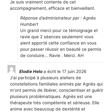
Je suis vraiment contente de cet
accompagnement, efficace et bienveillant.
Réponse d’administrateur par : Agnès
Humbert
Un grand merci pour ce témoignage et
ravie que 2 séances seulement vous
aient apporté cette confiance en vous
pour passer réussir en beauté ce permis
de conduire... Ravie . Merci. AH
Elodie Helo
a écrit le
17 juin 2026
J'ai participé à plusieurs ateliers de
constellations familiales animés par Agnès qui
m'ont permis de libérer, conscientiser et guérir
plusieurs problématiques. Agnès est une
thérapeute très compétente et sérieuse. Elle
anime avec beaucoup de dextérité et