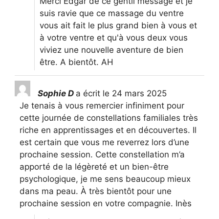
Merci Edgar de ce gentil message et je
suis ravie que ce massage du ventre
vous ait fait le plus grand bien à vous et
à votre ventre et qu'à vous deux vous
viviez une nouvelle aventure de bien
être. A bientôt. AH
Sophie D
a écrit le
24 mars 2025
Je tenais à vous remercier infiniment pour
cette journée de constellations familiales très
riche en apprentissages et en découvertes. Il
est certain que vous me reverrez lors d’une
prochaine session. Cette constellation m’a
apporté de la légèreté et un bien-être
psychologique, je me sens beaucoup mieux
dans ma peau. À très bientôt pour une
prochaine session en votre compagnie. Inès