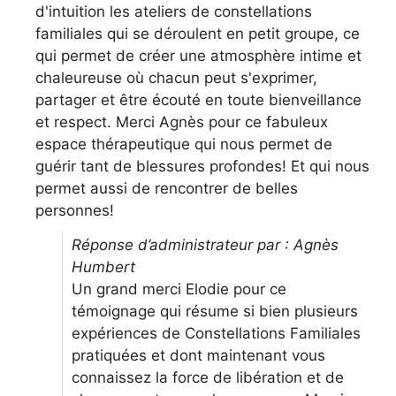
d'intuition les ateliers de constellations
familiales qui se déroulent en petit groupe, ce
qui permet de créer une atmosphère intime et
chaleureuse où chacun peut s'exprimer,
partager et être écouté en toute bienveillance
et respect. Merci Agnès pour ce fabuleux
espace thérapeutique qui nous permet de
guérir tant de blessures profondes! Et qui nous
permet aussi de rencontrer de belles
personnes!
Réponse d’administrateur par : Agnès
Humbert
Un grand merci Elodie pour ce
témoignage qui résume si bien plusieurs
expériences de Constellations Familiales
pratiquées et dont maintenant vous
connaissez la force de libération et de