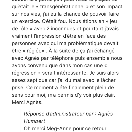
qu’était le « transgénérationnel » et son impact
sur nos vies, j’ai eu la chance de pouvoir faire
un exercice. C’était fou. Nous étions en « jeu
de rôle » avec 2 inconnues et pourtant j’avais
vraiment l’impression d’être en face des
personnes avec qui ma problématique devait
être « réglée» . À la suite de ça j’ai échangé
avec Agnès par téléphone puis ensemble nous
avons convenu que dans mon cas une «
régression » serait intéressante. Je suis alors
assez septique car j’ai du mal avec le lâcher
prise. Ce moment a été finalement plein de
sens pour moi, m’a permis d’y voir plus clair.
Merci Agnès.
Réponse d’administrateur par : Agnès
Humbert
Oh merci Meg-Anne pour ce retour...