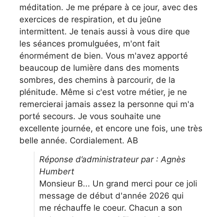
méditation. Je me prépare à ce jour, avec des
exercices de respiration, et du jeûne
intermittent. Je tenais aussi à vous dire que
les séances promulguées, m'ont fait
énormément de bien. Vous m'avez apporté
beaucoup de lumière dans des moments
sombres, des chemins à parcourir, de la
plénitude. Même si c'est votre métier, je ne
remercierai jamais assez la personne qui m'a
porté secours. Je vous souhaite une
excellente journée, et encore une fois, une très
belle année. Cordialement. AB
Réponse d’administrateur par : Agnès
Humbert
Monsieur B... Un grand merci pour ce joli
message de début d'année 2026 qui
me réchauffe le coeur. Chacun a son