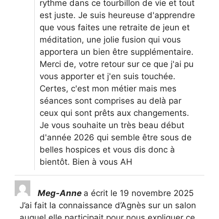
rythme dans ce tourbillon de vie et tout
est juste. Je suis heureuse d'apprendre
que vous faites une retraite de jeun et
méditation, une jolie fusion qui vous
apportera un bien être supplémentaire.
Merci de, votre retour sur ce que j'ai pu
vous apporter et j'en suis touchée.
Certes, c'est mon métier mais mes
séances sont comprises au delà par
ceux qui sont prêts aux changements.
Je vous souhaite un très beau début
d'année 2026 qui semble être sous de
belles hospices et vous dis donc à
bientôt. Bien à vous AH
Meg-Anne
a écrit le
19 novembre 2025
J’ai fait la connaissance d’Agnès sur un salon
auquel elle participait pour nous expliquer ce