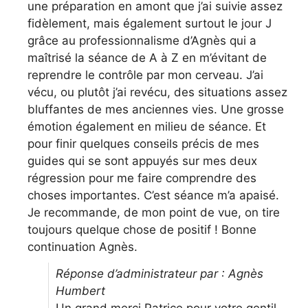
une préparation en amont que j’ai suivie assez
fidèlement, mais également surtout le jour J
grâce au professionnalisme d’Agnès qui a
maîtrisé la séance de A à Z en m’évitant de
reprendre le contrôle par mon cerveau. J’ai
vécu, ou plutôt j’ai revécu, des situations assez
bluffantes de mes anciennes vies. Une grosse
émotion également en milieu de séance. Et
pour finir quelques conseils précis de mes
guides qui se sont appuyés sur mes deux
régression pour me faire comprendre des
choses importantes. C’est séance m’a apaisé.
Je recommande, de mon point de vue, on tire
toujours quelque chose de positif ! Bonne
continuation Agnès.
Réponse d’administrateur par : Agnès
Humbert