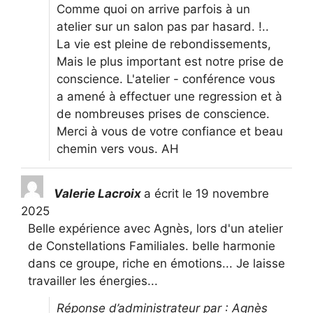
Comme quoi on arrive parfois à un
atelier sur un salon pas par hasard. !..
La vie est pleine de rebondissements,
Mais le plus important est notre prise de
conscience. L'atelier - conférence vous
a amené à effectuer une regression et à
de nombreuses prises de conscience.
Merci à vous de votre confiance et beau
chemin vers vous. AH
Valerie Lacroix
a écrit le
19 novembre
2025
Belle expérience avec Agnès, lors d'un atelier
de Constellations Familiales. belle harmonie
dans ce groupe, riche en émotions... Je laisse
travailler les énergies...
Réponse d’administrateur par : Agnès