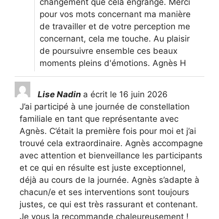
changement que cela engrange. Merci
pour vos mots concernant ma manière
de travailler et de votre perception me
concernant, cela me touche. Au plaisir
de poursuivre ensemble ces beaux
moments pleins d'émotions. Agnès H
Lise Nadin
a écrit le
16 juin 2026
J’ai participé à une journée de constellation
familiale en tant que représentante avec
Agnès. C’était la première fois pour moi et j’ai
trouvé cela extraordinaire. Agnès accompagne
avec attention et bienveillance les participants
et ce qui en résulte est juste exceptionnel,
déjà au cours de la journée. Agnès s’adapte à
chacun/e et ses interventions sont toujours
justes, ce qui est très rassurant et contenant.
Je vous la recommande chaleureusement !