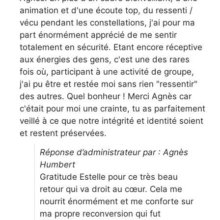
animation et d'une écoute top, du ressenti /
vécu pendant les constellations, j'ai pour ma
part énormément apprécié de me sentir
totalement en sécurité. Etant encore réceptive
aux énergies des gens, c'est une des rares
fois où, participant à une activité de groupe,
j'ai pu être et restée moi sans rien "ressentir"
des autres. Quel bonheur ! Merci Agnès car
c'était pour moi une crainte, tu as parfaitement
veillé à ce que notre intégrité et identité soient
et restent préservées.
Réponse d’administrateur par : Agnès
Humbert
Gratitude Estelle pour ce très beau
retour qui va droit au cœur. Cela me
nourrit énormément et me conforte sur
ma propre reconversion qui fut