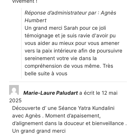
vivement !
Réponse d’administrateur par : Agnès
Humbert
Un grand merci Sarah pour ce joli
témoignage et je suis ravie d'avoir pu
vous aider au mieux pour vous amener
vers la paix intérieure afin de poursuivre
sereinement votre vie dans la
compréhension de vous même. Très
belle suite à vous
Marie-Laure Paludart
a écrit le
12 mai
2025
Découverte d’ une Séance Yatra Kundalini
avec Agnès . Moment d’apaisement,
d’alignement dans la douceur et bienveillance .
Un grand grand merci