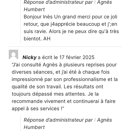
Réponse d’administrateur par : Agnès
Humbert
Bonjour Inès Un grand merci pour ce joli
retour, que j4apprécie beaucoup et j';en
suis ravie. Alors je ne peux dire qu'à très
bientot. AH
Nicky
a écrit le
17 février 2025
“J’ai consulté Agnès à plusieurs reprises pour
diverses séances, et j’ai été à chaque fois
impressionné par son professionnalisme et la
qualité de son travail. Les résultats ont
toujours dépassé mes attentes. Je la
recommande vivement et continuerai à faire
appel à ses services !”
Réponse d’administrateur par : Agnès
Humbert