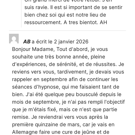
suis ravie. Il est si important de se sentir
bien chez soi qui est notre lieu de
ressourcement. A tres bientot. AH
AB
a écrit le
2 janvier 2026
Bonjour Madame, Tout d'abord, je vous
souhaite une très bonne année, pleine
d'expériences, de sérénité, et de réussites. Je
reviens vers vous, tardivement, je devais vous
rappeler en septembre afin de continuer les
séances d'hypnose, qui me faisaient tant de
bien. J'ai été quelque peu bousculé depuis le
mois de septembre, je n'ai pas rempli l'objectif
que je m'étais fixé, mais ce n'est que partie
remise. Je reviendrai vers vous après la
première quinzaine de mars, car je vais en
Allemagne faire une cure de jeûne et de