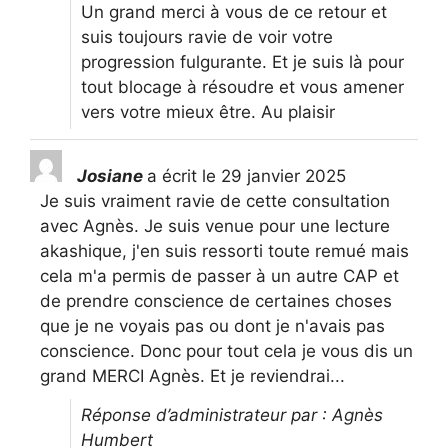
Un grand merci à vous de ce retour et
suis toujours ravie de voir votre
progression fulgurante. Et je suis là pour
tout blocage à résoudre et vous amener
vers votre mieux être. Au plaisir
Josiane
a écrit le
29 janvier 2025
Je suis vraiment ravie de cette consultation
avec Agnès. Je suis venue pour une lecture
akashique, j'en suis ressorti toute remué mais
cela m'a permis de passer à un autre CAP et
de prendre conscience de certaines choses
que je ne voyais pas ou dont je n'avais pas
conscience. Donc pour tout cela je vous dis un
grand MERCI Agnès. Et je reviendrai...
Réponse d’administrateur par : Agnès
Humbert