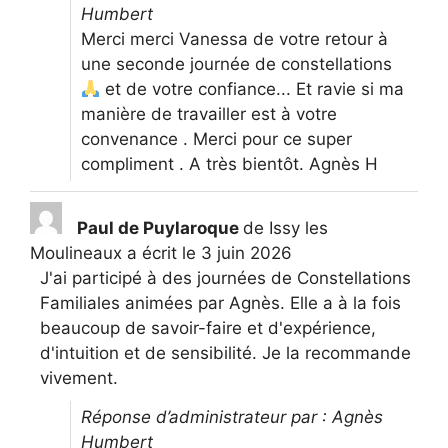
Humbert
Merci merci Vanessa de votre retour à
une seconde journée de constellations
et de votre confiance... Et ravie si ma
manière de travailler est à votre
convenance . Merci pour ce super
compliment . A très bientôt. Agnès H
Paul de Puylaroque
de
Issy les
Moulineaux
a écrit le
3 juin 2026
J'ai participé à des journées de Constellations
Familiales animées par Agnès. Elle a à la fois
beaucoup de savoir-faire et d'expérience,
d'intuition et de sensibilité. Je la recommande
vivement.
Réponse d’administrateur par : Agnès
Humbert