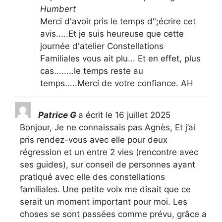
Humbert
Merci d'avoir pris le temps d";écrire cet
avis.....Et je suis heureuse que cette
journée d'atelier Constellations
Familiales vous ait plu... Et en effet, plus
cas........le temps reste au
temps.....Merci de votre confiance. AH
Patrice G
a écrit le
16 juillet 2025
Bonjour, Je ne connaissais pas Agnès, Et j’ai
pris rendez-vous avec elle pour deux
régression et un entre 2 vies (rencontre avec
ses guides), sur conseil de personnes ayant
pratiqué avec elle des constellations
familiales. Une petite voix me disait que ce
serait un moment important pour moi. Les
choses se sont passées comme prévu, grâce a