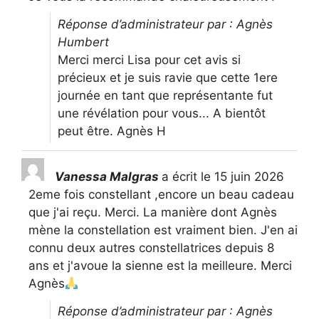
Réponse d’administrateur par : Agnès
Humbert
Merci merci Lisa pour cet avis si
précieux et je suis ravie que cette 1ere
journée en tant que représentante fut
une révélation pour vous... A bientôt
peut être. Agnès H
Vanessa Malgras
a écrit le
15 juin 2026
2eme fois constellant ,encore un beau cadeau
que j'ai reçu. Merci. La manière dont Agnès
mène la constellation est vraiment bien. J'en ai
connu deux autres constellatrices depuis 8
ans et j'avoue la sienne est la meilleure. Merci
Agnès
Réponse d’administrateur par : Agnès