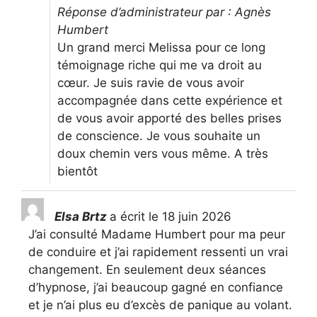
Réponse d’administrateur par : Agnès
Humbert
Un grand merci Melissa pour ce long
témoignage riche qui me va droit au
cœur. Je suis ravie de vous avoir
accompagnée dans cette expérience et
de vous avoir apporté des belles prises
de conscience. Je vous souhaite un
doux chemin vers vous même. A très
bientôt
Elsa Brtz
a écrit le
18 juin 2026
J’ai consulté Madame Humbert pour ma peur
de conduire et j’ai rapidement ressenti un vrai
changement. En seulement deux séances
d’hypnose, j’ai beaucoup gagné en confiance
et je n’ai plus eu d’excès de panique au volant.