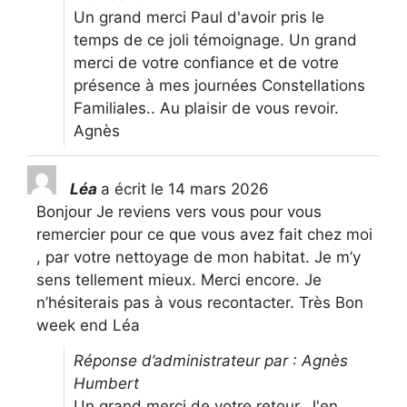
Un grand merci Paul d'avoir pris le
temps de ce joli témoignage. Un grand
merci de votre confiance et de votre
présence à mes journées Constellations
Familiales.. Au plaisir de vous revoir.
Agnès
Léa
a écrit le
14 mars 2026
Bonjour Je reviens vers vous pour vous
remercier pour ce que vous avez fait chez moi
, par votre nettoyage de mon habitat. Je m’y
sens tellement mieux. Merci encore. Je
n’hésiterais pas à vous recontacter. Très Bon
week end Léa
Réponse d’administrateur par : Agnès
Humbert
Un grand merci de votre retour. J'en