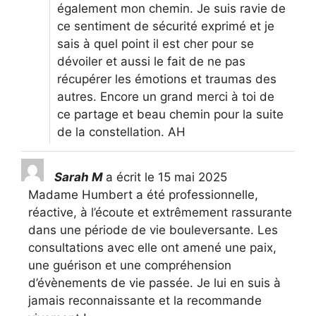
également mon chemin. Je suis ravie de
ce sentiment de sécurité exprimé et je
sais à quel point il est cher pour se
dévoiler et aussi le fait de ne pas
récupérer les émotions et traumas des
autres. Encore un grand merci à toi de
ce partage et beau chemin pour la suite
de la constellation. AH
Sarah M
a écrit le
15 mai 2025
Madame Humbert a été professionnelle,
réactive, à l’écoute et extrêmement rassurante
dans une période de vie bouleversante. Les
consultations avec elle ont amené une paix,
une guérison et une compréhension
d’évènements de vie passée. Je lui en suis à
jamais reconnaissante et la recommande