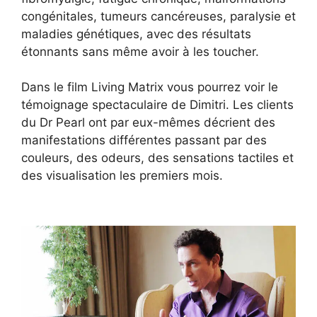
congénitales, tumeurs cancéreuses, paralysie et
maladies génétiques, avec des résultats
étonnants sans même avoir à les toucher.
Dans le film Living Matrix vous pourrez voir le
témoignage spectaculaire de Dimitri. Les clients
du Dr Pearl ont par eux-mêmes décrient des
manifestations différentes passant par des
couleurs, des odeurs, des sensations tactiles et
des visualisation les premiers mois.