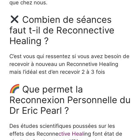
que chez nous.
Combien de séances
faut t-il de Reconnective
Healing ?
C’est vous qui ressentez si vous avez besoin de
recevoir à nouveau un Reconnetive Healing
mais l’idéal est d’en recevoir 2 à 3 fois
Que permet la
Reconnexion Personnelle du
Dr Eric Pearl ?
Des études scientifiques poussées sur les
effets des Reconne
ctive Heal
ing font état de