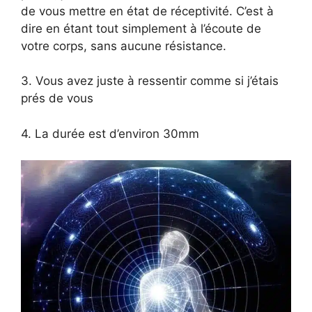
de vous mettre en état de réceptivité. C’est à
dire en étant tout simplement à l’écoute de
votre corps, sans aucune résistance.
3. Vous avez juste à ressentir comme si j’étais
prés de vous
4. La durée est d’environ 30mm