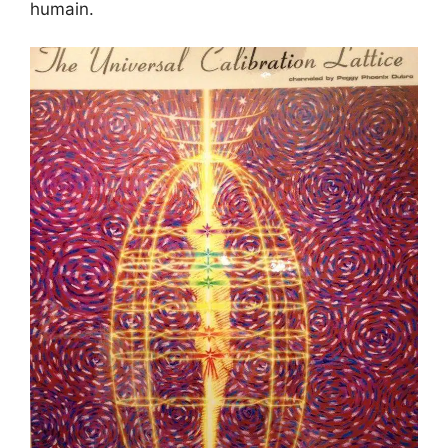
humain.