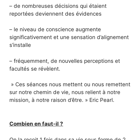
– de nombreuses décisions qui étaient
reportées deviennent des évidences
– le niveau de conscience augmente
significativement et une sensation d’alignement
s’installe
– fréquemment, de nouvelles perceptions et
facultés se révèlent.
» Ces séances nous mettent ou nous remettent
sur notre chemin de vie, nous relient à notre
mission, à notre raison d’être. » Eric Pearl.
Combien en faut-il ?
On la reçoit 1 fois dans sa vie sous forme de 2