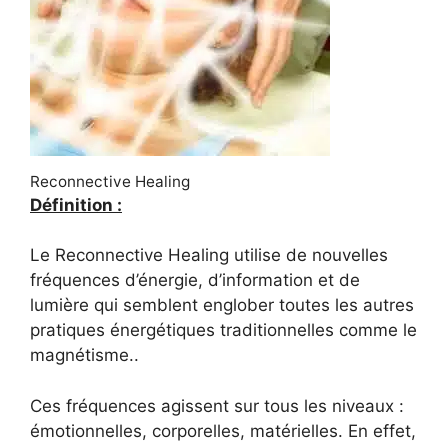
Reconnective Healing
Définition :
Le Reconnective Healing utilise de nouvelles
fréquences d’énergie, d’information et de
lumière qui semblent englober toutes les autres
pratiques énergétiques traditionnelles comme le
magnétisme..
Ces fréquences agissent sur tous les niveaux :
émotionnelles, corporelles, matérielles. En effet,