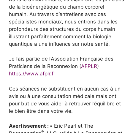
de la bioénergétique du champ corporel
humain. Au travers d’entretiens avec ces
spécialistes mondiaux, nous entrons dans les
profondeurs des structures du corps humain
illustrant parfaitement comment la biologie
quantique a une influence sur notre santé.
Je fais partie de l‘Association Française des
Praticiens de la Reconnexion (
AFPLR
)
https://www.afplr.fr
Ces séances ne substituent en aucun cas à un
avis ou à une consultation médicale mais ont
pour but de vous aider à retrouver l’équilibre et
le bien être dans votre vie.
Avertissement :
« Eric Pearl et The
®