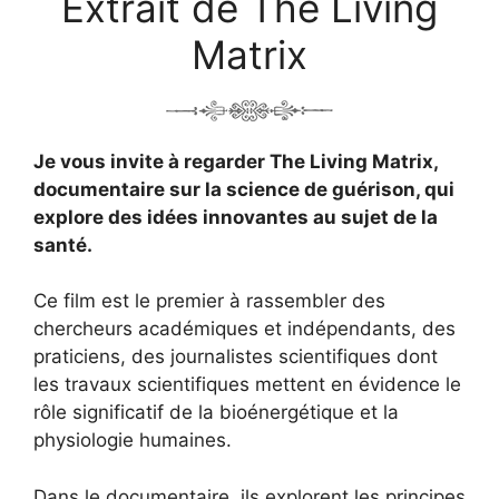
Extrait de The Living
Matrix
Je vous invite à regarder The Living Matrix,
documentaire sur la science de guérison, qui
explore des idées innovantes au sujet de la
santé.
Ce film est le premier à rassembler des
chercheurs académiques et indépendants, des
praticiens, des journalistes scientifiques dont
les travaux scientifiques mettent en évidence le
rôle significatif de la bioénergétique et la
physiologie humaines.
Dans le documentaire, ils explorent les principes