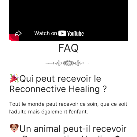
FAQ
Qui peut recevoir le
Reconnective Healing ?
Tout le monde peut recevoir ce soin, que ce soit
l’adulte mais également l’enfant.
Un animal peut-il recevoir