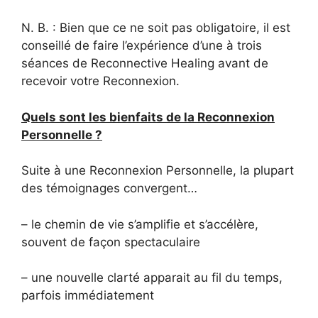
N. B. : Bien que ce ne soit pas obligatoire, il est
conseillé de faire l’expérience d’une à trois
séances de Reconnective Healing avant de
recevoir votre Reconnexion.
Quels sont les bienfaits de la Reconnexion
Personnelle ?
Suite à une Reconnexion Personnelle, la plupart
des témoignages convergent…
– le chemin de vie s’amplifie et s’accélère,
souvent de façon spectaculaire
– une nouvelle clarté apparait au fil du temps,
parfois immédiatement