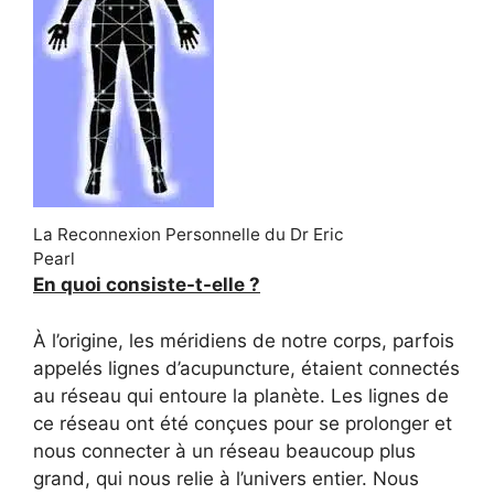
La Reconnexion Personnelle du Dr Eric
Pearl
En quoi consiste-t-elle ?
À l’origine, les méridiens de notre corps, parfois
appelés lignes d’acupuncture, étaient connectés
au réseau qui entoure la planète. Les lignes de
ce réseau ont été conçues pour se prolonger et
nous connecter à un réseau beaucoup plus
grand, qui nous relie à l’univers entier. Nous