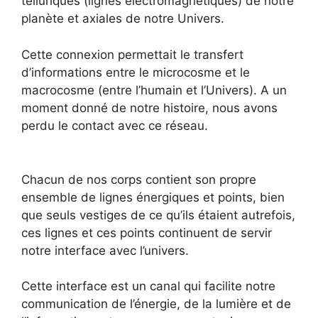
telluriques (lignes électromagnétiques) de notre
planète et axiales de notre Univers.
Cette connexion permettait le transfert
d’informations entre le microcosme et le
macrocosme (entre l’humain et l’Univers). A un
moment donné de notre histoire, nous avons
perdu le contact avec ce réseau.
Chacun de nos corps contient son propre
ensemble de lignes énergiques et points, bien
que seuls vestiges de ce qu’ils étaient autrefois,
ces lignes et ces points continuent de servir
notre interface avec l’univers.
Cette interface est un canal qui facilite notre
communication de l’énergie, de la lumière et de