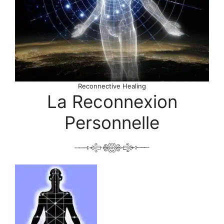
Reconnective Healing
La Reconnexion
Personnelle