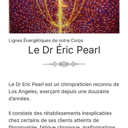
Lignes Énergétiques de notre Corps
Le Dr Éric Pearl
Le Dr Eric Pearl est un chiropraticien reconnu de
Los Angeles, exerçant depuis une douzaine
d’années.
Il constate des rétablissements inexplicables
chez certains de ses clients atteints de
fibromyalgie, fatigue chronique, malformations