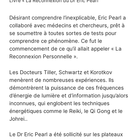
Livre « La Reconnexion du Dr Eric Pearl
Désirant comprendre l’inexplicable, Eric Pearl a
collaboré avec médecins et chercheurs, prêt à
se soumettre à toutes sortes de tests pour
comprendre ce phénomène. Ce fut le
commencement de ce qu’il allait appeler « La
Reconnexion Personnelle ».
Les Docteurs Tiller, Schwartz et Korotkov
menèrent de nombreuses expériences. Ils
démontrèrent la puissance de ces fréquences
d’énergie de lumière et d’information jusqu’alors
inconnues, qui englobent les techniques
énergétiques comme le Reiki, le Qi Gong et le
Johrei..
Le Dr Eric Pearl a été sollicité sur les plateaux