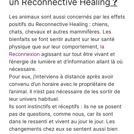
un Reconnective Healing
?
Les animaux sont aussi concernés par les effets
positifs du Reconnective Healing : chiens,
chats, chevaux et autres mammifères. Les
bienfaits se font sentir autant sur leur santé
physique que sur leur comportement,
la
Reconnexion
agissant sur tout être vivant et
l’énergie de lumière et d’information allant là où
nécessaire.
Pour eux, j’interviens à distance après avoir
convenu d’un horaire avec le propriétaire de
l’animal. Il n’est pas nécessaire de les sortir de
leur univers habituel.
Ils sont instinctifs et réceptifs : ils ne se posent
pas de questions, comme nous, car ils sont
dans le ressenti et vivent au jour le jour. Les
changements chez eux se sentent aussi bien