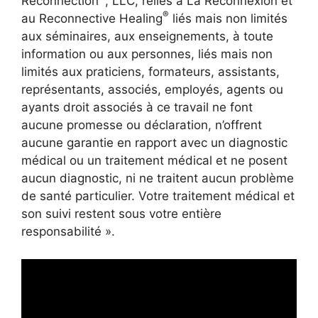
Reconnection
, LLC, reliés à La Reconnexion et
®
au Reconnective Healing
liés mais non limités
aux séminaires, aux enseignements, à toute
information ou aux personnes, liés mais non
limités aux praticiens, formateurs, assistants,
représentants, associés, employés, agents ou
ayants droit associés à ce travail ne font
aucune promesse ou déclaration, n’offrent
aucune garantie en rapport avec un diagnostic
médical ou un traitement médical et ne posent
aucun diagnostic, ni ne traitent aucun problème
de santé particulier. Votre traitement médical et
son suivi restent sous votre entière
responsabilité ».