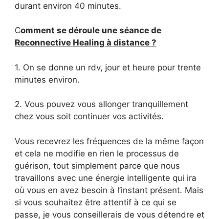
durant environ 40 minutes.
C
omment se déroule une séance de
Reconnective Healing à distance ?
1. On se donne un rdv, jour et heure pour trente
minutes environ.
2. Vous pouvez vous allonger tranquillement
chez vous soit continuer vos activités.
Vous recevrez les fréquences de la même façon
et cela ne modifie en rien le processus de
guérison, tout simplement parce que nous
travaillons avec une énergie intelligente qui ira
où vous en avez besoin à l’instant présent. Mais
si vous souhaitez être attentif à ce qui se
passe, je vous conseillerais de vous détendre et