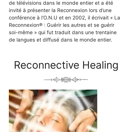
de télévisions dans le monde entier et a été
invité à présenter la Reconnexion lors d’une
conférence à l’O.N.U et en 2002, il écrivait « La
Reconnexion® : Guérir les autres et se guérir
soi-même » qui fut traduit dans une trentaine
de langues et diffusé dans le monde entier.
Reconnective Healing