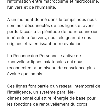
l’information entre macrocosme et microcosme,
l’univers et de l’humanité.
A un moment donné dans le temps nous nous
sommes déconnectés de ces lignes et avons
perdu l’accès à la plénitude de notre connexion
inhérente à l’univers, nous éloignant de nos
origines et ralentissant notre évolution.
La Reconnexion Personnelle active de
«nouvelles» lignes axiatonales qui nous
reconnectent à un niveau de conscience plus
évolué que jamais.
Ces lignes font partie d’un réseau intemporel de
l’intelligence, un système parallèle-
dimensionnel qui attire l’énergie de base pour
les fonctions de renouvellement du corps