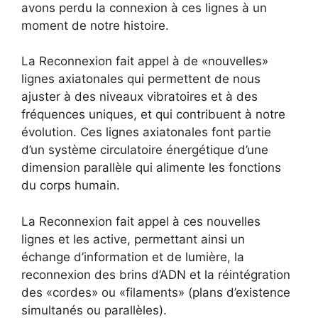
avons perdu la connexion à ces lignes à un
moment de notre histoire.
La Reconnexion fait appel à de «nouvelles»
lignes axiatonales qui permettent de nous
ajuster à des niveaux vibratoires et à des
fréquences uniques, et qui contribuent à notre
évolution. Ces lignes axiatonales font partie
d’un système circulatoire énergétique d’une
dimension parallèle qui alimente les fonctions
du corps humain.
La Reconnexion fait appel à ces nouvelles
lignes et les active, permettant ainsi un
échange d’information et de lumière, la
reconnexion des brins d’ADN et la réintégration
des «cordes» ou «filaments» (plans d’existence
simultanés ou parallèles).