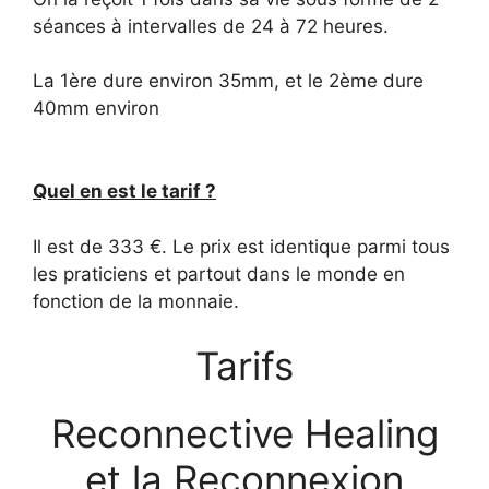
séances à intervalles de 24 à 72 heures.
La 1ère dure environ 35mm, et le 2ème dure
40mm environ
Quel en est le tarif ?
Il est de 333 €. Le prix est identique parmi tous
les praticiens et partout dans le monde en
fonction de la monnaie.
Tarifs
Reconnective Healing
et la Reconnexion