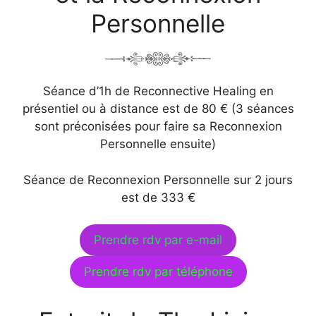
Personnelle
Séance d’1h de Reconnective Healing en
présentiel ou à distance est de 80 € (3 séances
sont préconisées pour faire sa Reconnexion
Personnelle ensuite)
Séance de Reconnexion Personnelle sur 2 jours
est de 333 €
Prendre rdv par e-mail
Prendre rdv par téléphone