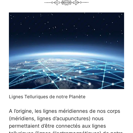
Lignes Telluriques de notre Planète
A l’origine, les lignes méridiennes de nos corps
(méridiens, lignes d’acupunctures) nous
permettaient d’être connectés aux lignes