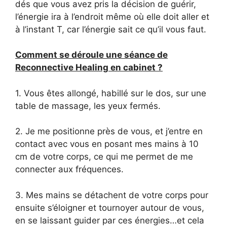
dés que vous avez pris la décision de guérir,
l’énergie ira à l’endroit même où elle doit aller et
à l’instant T, car l’énergie sait ce qu’il vous faut.
Comment se déroule une séance de
Reconnective Healing en cabinet ?
1. Vous êtes allongé, habillé sur le dos, sur une
table de massage, les yeux fermés.
2. Je me positionne près de vous, et j’entre en
contact avec vous en posant mes mains à 10
cm de votre corps, ce qui me permet de me
connecter aux fréquences.
3. Mes mains se détachent de votre corps pour
ensuite s’éloigner et tournoyer autour de vous,
en se laissant guider par ces énergies…et cela