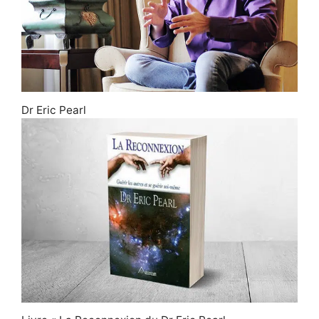
Dr Eric Pearl