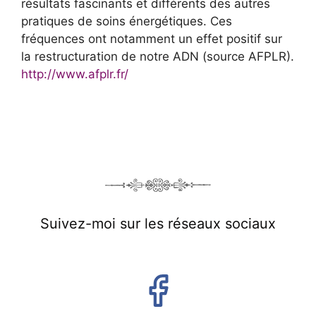
résultats fascinants et différents des autres
pratiques de soins énergétiques. Ces
fréquences ont notamment un effet positif sur
la restructuration de notre ADN (source AFPLR).
http://www.afplr.fr/
Suivez-moi sur les réseaux sociaux