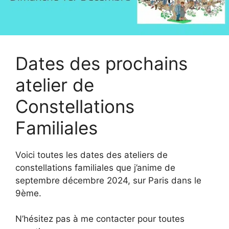
Dates des prochains
atelier de
Constellations
Familiales
Voici toutes les dates des ateliers de
constellations familiales que j’anime de
septembre décembre 2024, sur Paris dans le
9ème.
N’hésitez pas à me contacter pour toutes