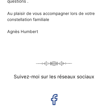
questions .
Au plaisir de vous accompagner lors de votre
constellation familiale
Agnès Humbert
Suivez-moi sur les réseaux sociaux