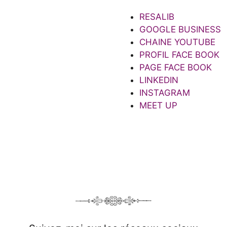
RESALIB
GOOGLE BUSINESS
CHAINE YOUTUBE
PROFIL FACE BOOK
PAGE FACE BOOK
LINKEDIN
INSTAGRAM
MEET UP