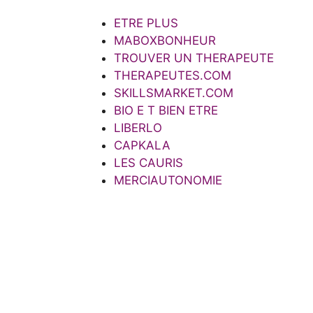
ETRE PLUS
MABOXBONHEUR
TROUVER UN THERAPEUTE
THERAPEUTES.COM
SKILLSMARKET.COM
BIO E T BIEN ETRE
LIBERLO
CAPKALA
LES CAURIS
MERCIAUTONOMIE