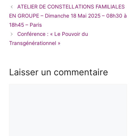
ATELIER DE CONSTELLATIONS FAMILIALES
EN GROUPE – Dimanche 18 Mai 2025 – 08h30 à
18h45 – Paris
Conférence : « Le Pouvoir du
Transgénérationnel »
Laisser un commentaire
Commentaire