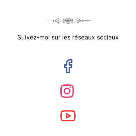
Suivez-moi sur les réseaux sociaux