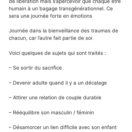
de libération mais s’apercevoir que chaque être
humain à un bagage transgénérationnel. Ce
sera une journée forte en émotions
Journée dans la bienveillance des traumas de
chacun, car l’autre fait partie de soi
Voici quelques de sujets qui sont traités :
– Se sortir du sacrifice
– Devenir adulte quand il y a un décalage
– Attirer une relation de couple durable
– Rééquilibre son masculin / féminin
– Désamorcer un lien difficile avec son enfant