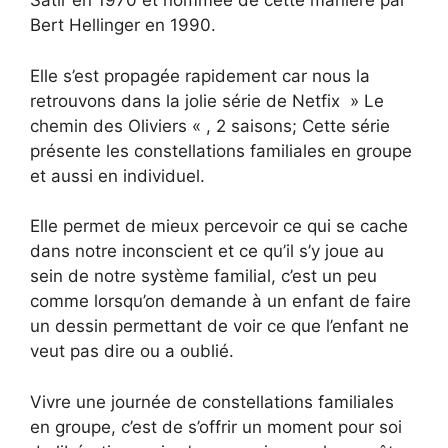
Satir en 1970 et nommée de cette manière par
Bert Hellinger en 1990.
Elle s’est propagée rapidement car nous la
retrouvons dans la jolie série de Netfix » Le
chemin des Oliviers « , 2 saisons; Cette série
présente les constellations familiales en groupe
et aussi en individuel.
Elle permet de mieux percevoir ce qui se cache
dans notre inconscient et ce qu’il s’y joue au
sein de notre système familial, c’est un peu
comme lorsqu’on demande à un enfant de faire
un dessin permettant de voir ce que l’enfant ne
veut pas dire ou a oublié.
Vivre une journée de constellations familiales
en groupe, c’est de s’offrir un moment pour soi