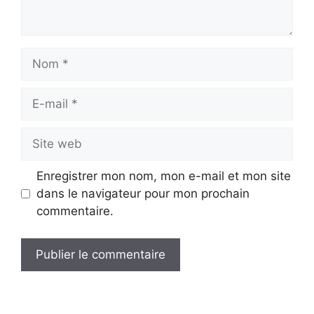
Nom
E-
mail
Site
web
Enregistrer mon nom, mon e-mail et mon site
dans le navigateur pour mon prochain
commentaire.