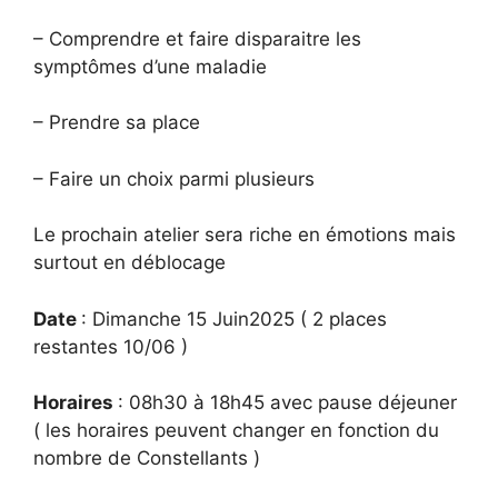
– Comprendre et faire disparaitre les
symptômes d’une maladie
– Prendre sa place
– Faire un choix parmi plusieurs
Le prochain atelier sera riche en émotions mais
surtout en déblocage
Date
: Dimanche 15 Juin2025 ( 2 places
restantes 10/06 )
Horaires
: 08h30 à 18h45 avec pause déjeuner
( les horaires peuvent changer en fonction du
nombre de Constellants )