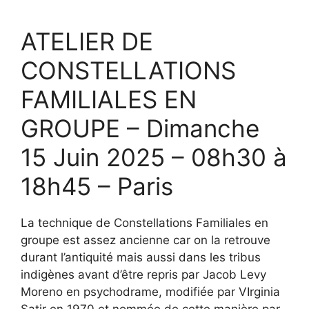
ATELIER DE
CONSTELLATIONS
FAMILIALES EN
GROUPE – Dimanche
15 Juin 2025 – 08h30 à
18h45 – Paris
La technique de Constellations Familiales en
groupe est assez ancienne car on la retrouve
durant l’antiquité mais aussi dans les tribus
indigènes avant d’être repris par Jacob Levy
Moreno en psychodrame, modifiée par VIrginia