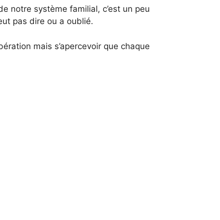
de notre système familial, c’est un peu
ut pas dire ou a oublié.
libération mais s’apercevoir que chaque