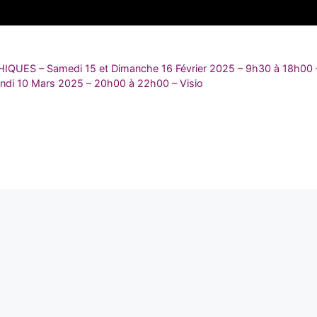
ES – Samedi 15 et Dimanche 16 Février 2025 – 9h30 à 18h00 –
di 10 Mars 2025 – 20h00 à 22h00 – Visio