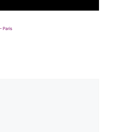
 Paris