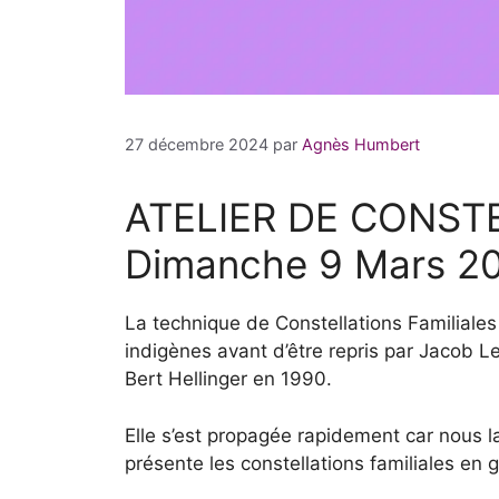
27 décembre 2024
par
Agnès Humbert
ATELIER DE CONST
Dimanche 9 Mars 20
La technique de Constellations Familiales 
indigènes avant d’être repris par Jacob 
Bert Hellinger en 1990.
Elle s’est propagée rapidement car nous la
présente les constellations familiales en g