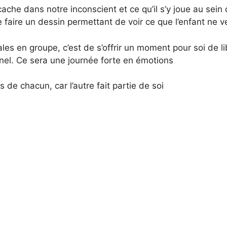
ache dans notre inconscient et ce qu’il s’y joue au sein 
ire un dessin permettant de voir ce que l’enfant ne ve
ales en groupe, c’est de s’offrir un moment pour soi de 
el. Ce sera une journée forte en émotions
de chacun, car l’autre fait partie de soi