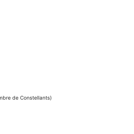
mbre de Constellants)