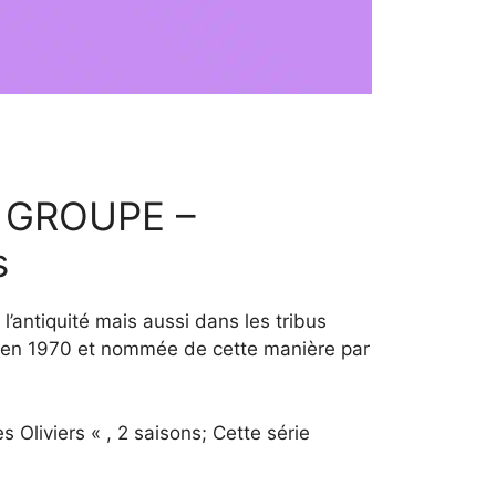
 GROUPE –
s
’antiquité mais aussi dans les tribus
ir en 1970 et nommée de cette manière par
 Oliviers « , 2 saisons; Cette série