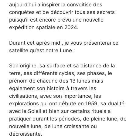
aujourd’hui a inspirer la convoitise des
conquêtes et de découvrir tous ses secrets
puisqu’il est encore prévu une nouvelle
expédition spatiale en 2024.
Durant cet après midi, je vous présenterai ce
satellite qu’est notre Lune :
Son origine, sa surface et sa distance de la
terre, ses différents cycles, ses phases, le
prénom de chacune des 13 lunes mais
également son histoire à travers les
civilisations, avec son importance, les
explorations qui ont débuté en 1959, sa dualité
avec le Soleil et bien sur certains rituels a
pratiquer durant les périodes, de pleine lune, de
nouvelle lune, de lune croissante ou
décroissante.