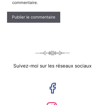
commentaire.
Suivez-moi sur les réseaux sociaux