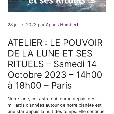
28 juillet 2023
par
Agnès Humbert
ATELIER : LE POUVOIR
DE LA LUNE ET SES
RITUELS – Samedi 14
Octobre 2023 – 14h00
à 18h00 – Paris
Notre lune, cet astre qui tourne depuis des
milliards d’années autour de notre planète est
une star depuis la nuit des temps. Elle continue