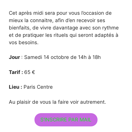
Cet après midi sera pour vous l’occasion de
mieux la connaitre, afin d’en recevoir ses
bienfaits, de vivre davantage avec son rythme
et de pratiquer les rituels qui seront adaptés à
vos besoins.
Jour
: Samedi 14 octobre de 14h à 18h
Tarif :
65 €
Lieu :
Paris Centre
Au plaisir de vous la faire voir autrement.
S’INSCRIRE PAR MAIL