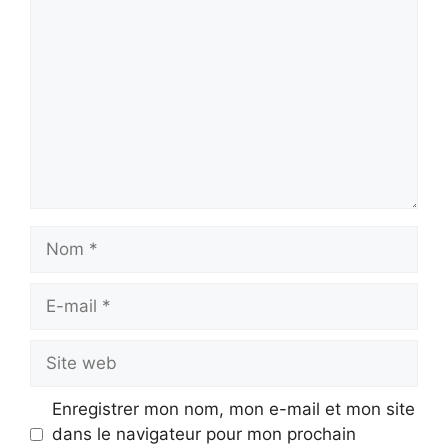
Nom
E-
mail
Site
web
Enregistrer mon nom, mon e-mail et mon site
dans le navigateur pour mon prochain