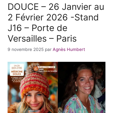
DOUCE – 26 Janvier au
2 Février 2026 -Stand
J16 – Porte de
Versailles – Paris
9 novembre 2025
par
Agnès Humbert