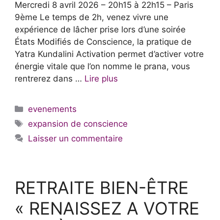
Mercredi 8 avril 2026 – 20h15 à 22h15 – Paris
9ème Le temps de 2h, venez vivre une
expérience de lâcher prise lors d’une soirée
États Modifiés de Conscience, la pratique de
Yatra Kundalini Activation permet d’activer votre
énergie vitale que l’on nomme le prana, vous
rentrerez dans …
Lire plus
Catégories
evenements
Étiquettes
expansion de conscience
Laisser un commentaire
RETRAITE BIEN-ÊTRE
« RENAISSEZ A VOTRE