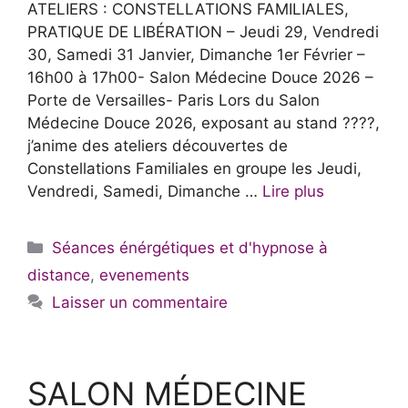
ATELIERS : CONSTELLATIONS FAMILIALES,
PRATIQUE DE LIBÉRATION – Jeudi 29, Vendredi
30, Samedi 31 Janvier, Dimanche 1er Février –
16h00 à 17h00- Salon Médecine Douce 2026 –
Porte de Versailles- Paris Lors du Salon
Médecine Douce 2026, exposant au stand ????,
j’anime des ateliers découvertes de
Constellations Familiales en groupe les Jeudi,
Vendredi, Samedi, Dimanche …
Lire plus
Catégories
Séances énérgétiques et d'hypnose à
distance
,
evenements
Laisser un commentaire
SALON MÉDECINE