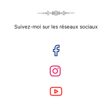
Suivez-moi sur les réseaux sociaux