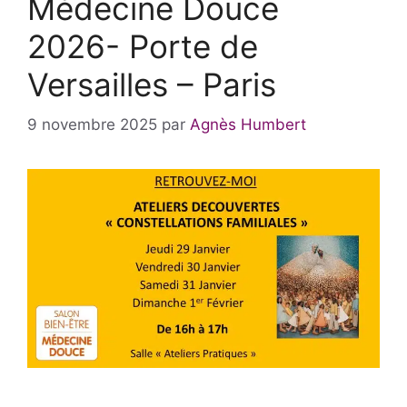
Médecine Douce
2026- Porte de
Versailles – Paris
9 novembre 2025
par
Agnès Humbert