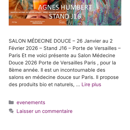
SALON MÉDECINE DOUCE – 26 Janvier au 2
Février 2026 – Stand J16 – Porte de Versailles –
Paris Et me voici présente au Salon Médecine
Douce 2026 Porte de Versailles Paris , pour la
8ème année. Il est un incontournable des
salons en médecine douce sur Paris. Il propose
des produits bio et naturels, …
Lire plus
Catégories
evenements
Laisser un commentaire