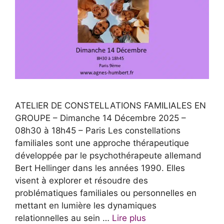
ATELIER DE CONSTELLATIONS FAMILIALES EN
GROUPE – Dimanche 14 Décembre 2025 –
08h30 à 18h45 – Paris Les constellations
familiales sont une approche thérapeutique
développée par le psychothérapeute allemand
Bert Hellinger dans les années 1990. Elles
visent à explorer et résoudre des
problématiques familiales ou personnelles en
mettant en lumière les dynamiques
relationnelles au sein …
Lire plus