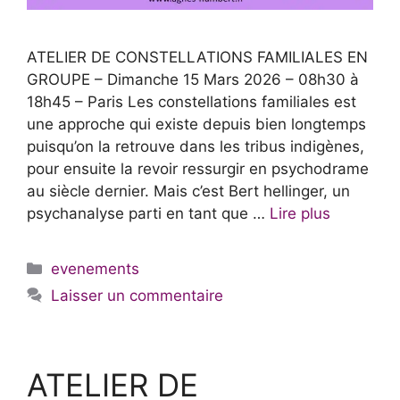
ATELIER DE CONSTELLATIONS FAMILIALES EN
GROUPE – Dimanche 15 Mars 2026 – 08h30 à
18h45 – Paris Les constellations familiales est
une approche qui existe depuis bien longtemps
puisqu’on la retrouve dans les tribus indigènes,
pour ensuite la revoir ressurgir en psychodrame
au siècle dernier. Mais c’est Bert hellinger, un
psychanalyse parti en tant que …
Lire plus
Catégories
evenements
Laisser un commentaire
ATELIER DE