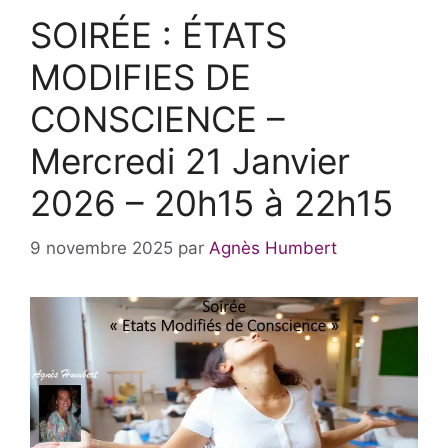
SOIRÉE : ÉTATS
MODIFIES DE
CONSCIENCE –
Mercredi 21 Janvier
2026 – 20h15 à 22h15
9 novembre 2025
par
Agnès Humbert