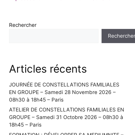
Rechercher
Recherche
Articles récents
JOURNÉE DE CONSTELLATIONS FAMILIALES
EN GROUPE – Samedi 28 Novembre 2026 –
08h30 à 18h45 – Paris
ATELIER DE CONSTELLATIONS FAMILIALES EN
GROUPE – Samedi 31 Octobre 2026 – 08h30 à
18h45 – Paris
FORMATION : DÉVELOPPER SA MEDIUMNITE –