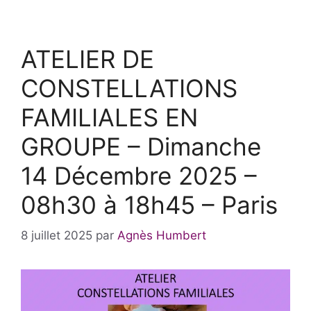
ATELIER DE
CONSTELLATIONS
FAMILIALES EN
GROUPE – Dimanche
14 Décembre 2025 –
08h30 à 18h45 – Paris
8 juillet 2025
par
Agnès Humbert