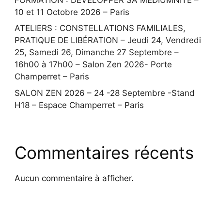
10 et 11 Octobre 2026 – Paris
ATELIERS : CONSTELLATIONS FAMILIALES,
PRATIQUE DE LIBÉRATION – Jeudi 24, Vendredi
25, Samedi 26, Dimanche 27 Septembre –
16h00 à 17h00 – Salon Zen 2026- Porte
Champerret – Paris
SALON ZEN 2026 – 24 -28 Septembre -Stand
H18 – Espace Champerret – Paris
Commentaires récents
Aucun commentaire à afficher.