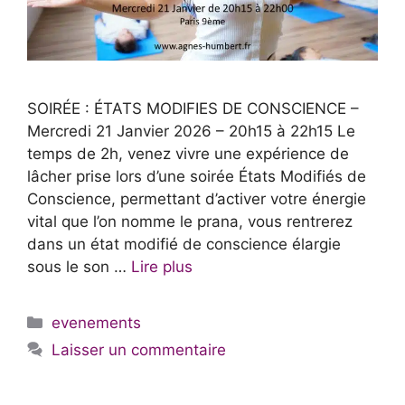
SOIRÉE : ÉTATS MODIFIES DE CONSCIENCE –
Mercredi 21 Janvier 2026 – 20h15 à 22h15 Le
temps de 2h, venez vivre une expérience de
lâcher prise lors d’une soirée États Modifiés de
Conscience, permettant d’activer votre énergie
vital que l’on nomme le prana, vous rentrerez
dans un état modifié de conscience élargie
sous le son …
Lire plus
Catégories
evenements
Laisser un commentaire