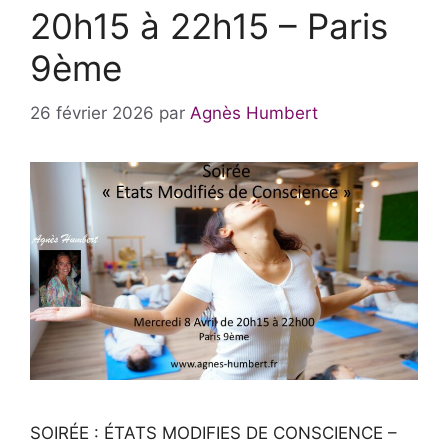
20h15 à 22h15 – Paris
9ème
26 février 2026
par
Agnès Humbert
SOIRÉE : ÉTATS MODIFIES DE CONSCIENCE –