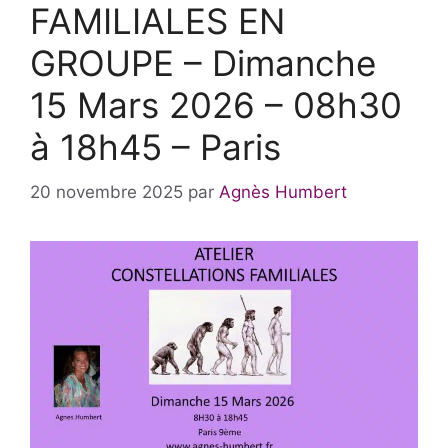
FAMILIALES EN
GROUPE – Dimanche
15 Mars 2026 – 08h30
à 18h45 – Paris
20 novembre 2025
par
Agnès Humbert