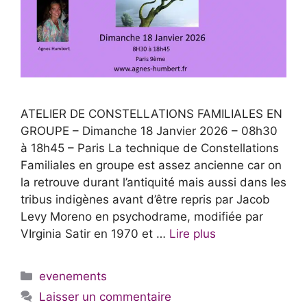
ATELIER DE CONSTELLATIONS FAMILIALES EN
GROUPE – Dimanche 18 Janvier 2026 – 08h30
à 18h45 – Paris La technique de Constellations
Familiales en groupe est assez ancienne car on
la retrouve durant l’antiquité mais aussi dans les
tribus indigènes avant d’être repris par Jacob
Levy Moreno en psychodrame, modifiée par
VIrginia Satir en 1970 et …
Lire plus
Catégories
evenements
Laisser un commentaire