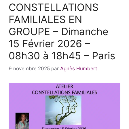
CONSTELLATIONS
FAMILIALES EN
GROUPE – Dimanche
15 Février 2026 –
08h30 à 18h45 – Paris
9 novembre 2025
par
Agnès Humbert