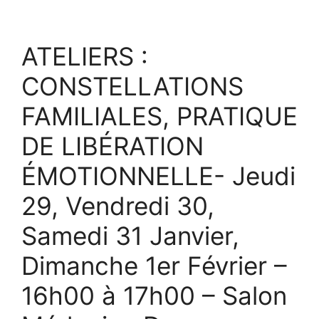
ATELIERS :
CONSTELLATIONS
FAMILIALES, PRATIQUE
DE LIBÉRATION
ÉMOTIONNELLE- Jeudi
29, Vendredi 30,
Samedi 31 Janvier,
Dimanche 1er Février –
16h00 à 17h00 – Salon