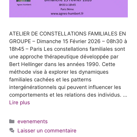
ATELIER DE CONSTELLATIONS FAMILIALES EN
GROUPE – Dimanche 15 Février 2026 – 08h30 à
18h45 – Paris Les constellations familiales sont
une approche thérapeutique développée par
Bert Hellinger dans les années 1990. Cette
méthode vise à explorer les dynamiques
familiales cachées et les patterns
intergénérationnels qui peuvent influencer les
comportements et les relations des individus. …
Lire plus
Catégories
evenements
Laisser un commentaire