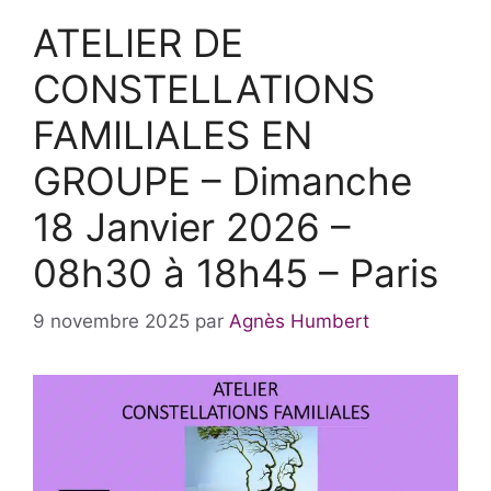
ATELIER DE
CONSTELLATIONS
FAMILIALES EN
GROUPE – Dimanche
18 Janvier 2026 –
08h30 à 18h45 – Paris
9 novembre 2025
par
Agnès Humbert