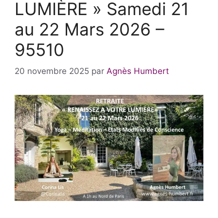
LUMIÈRE » Samedi 21
au 22 Mars 2026 –
95510
20 novembre 2025
par
Agnès Humbert