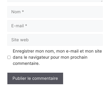
Nom
E-
mail
Site
web
Enregistrer mon nom, mon e-mail et mon site
dans le navigateur pour mon prochain
commentaire.