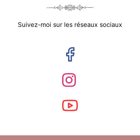
Suivez-moi sur les réseaux sociaux