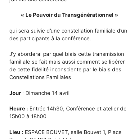
« Le Pouvoir du Transgénérationnel »
qui sera suivie d’une constellation familiale d’un
des participants à la conférence.
J’y aborderai par quel biais cette transmission
familiale se fait mais aussi comment se libérer
de cette fidélité inconsciente par le biais des
Constellations Familiales
Jour
: Dimanche 14 avril
Heure :
Entrée 14h30; Conférence et atelier de
15h00 à 18h00
Lieu :
ESPACE BOUVET, salle Bouvet 1, Place