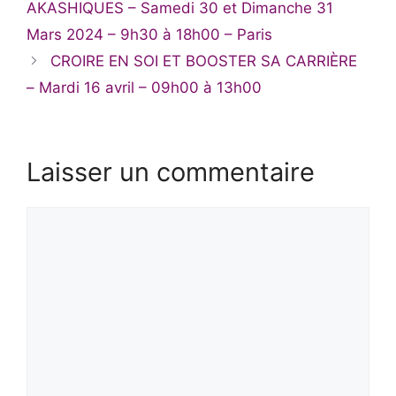
AKASHIQUES – Samedi 30 et Dimanche 31
Mars 2024 – 9h30 à 18h00 – Paris
CROIRE EN SOI ET BOOSTER SA CARRIÈRE
– Mardi 16 avril – 09h00 à 13h00
Laisser un commentaire
Commentaire