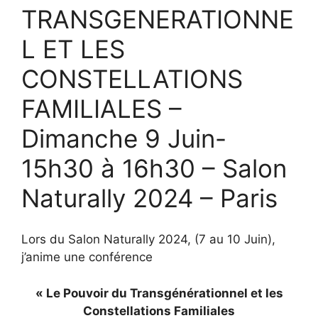
TRANSGENERATIONNE
L ET LES
CONSTELLATIONS
FAMILIALES –
Dimanche 9 Juin-
15h30 à 16h30 – Salon
Naturally 2024 – Paris
Lors du Salon Naturally 2024, (7 au 10 Juin),
j’anime une conférence
« Le Pouvoir du Transgénérationnel et les
Constellations Familiales