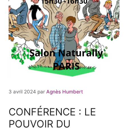
3 avril 2024
par
Agnès Humbert
CONFÉRENCE : LE
POUVOIR DU