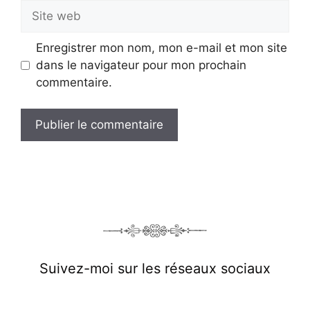
Site
web
Enregistrer mon nom, mon e-mail et mon site
dans le navigateur pour mon prochain
commentaire.
Suivez-moi sur les réseaux sociaux