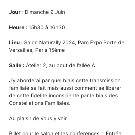
Jour
: Dimanche 9 Juin
Heure :
15h30 à 16h30
Lieu :
Salon Naturally 2024, Parc Expo Porte de
Versailles, Paris 15ème
Salle
: Atelier 2, au bout de l’allée A
J’y aborderai par quel biais cette transmission
familiale se fait mais aussi comment se libérer
de cette fidélité inconsciente par le biais des
Constellations Familiales.
Au plaisir de vous y voir.
Billet pour le salon et les conférences = Entrée