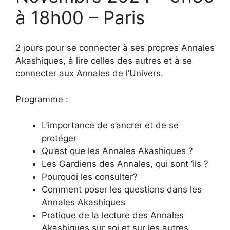
à 18h00 – Paris
2 jours pour se connecter à ses propres Annales
Akashiques, à lire celles des autres et à se
connecter aux Annales de l’Univers.
Programme :
L’importance de s’ancrer et de se
protéger
Qu’est que les Annales Akashiques ?
Les Gardiens des Annales, qui sont ‘ils ?
Pourquoi les consulter?
Comment poser les questions dans les
Annales Akashiques
Pratique de la lecture des Annales
Akashiques sur soi et sur les autres