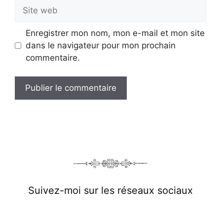
Site
web
Enregistrer mon nom, mon e-mail et mon site
dans le navigateur pour mon prochain
commentaire.
Suivez-moi sur les réseaux sociaux