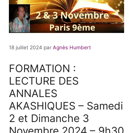
18 juillet 2024
par
Agnès Humbert
FORMATION :
LECTURE DES
ANNALES
AKASHIQUES – Samedi
2 et Dimanche 3
Novembre 2024 – 9h30