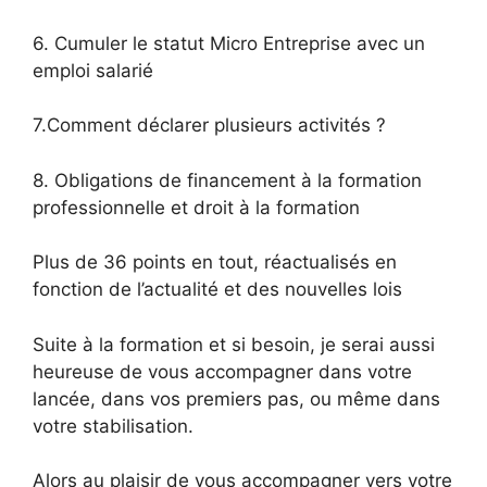
6. Cumuler le statut Micro Entreprise avec un
emploi salarié
7.Comment déclarer plusieurs activités ?
8. Obligations de financement à la formation
professionnelle et droit à la formation
Plus de 36 points en tout, réactualisés en
fonction de l’actualité et des nouvelles lois
Suite à la formation et si besoin, je serai aussi
heureuse de vous accompagner dans votre
lancée, dans vos premiers pas, ou même dans
votre stabilisation.
Alors au plaisir de vous accompagner vers votre