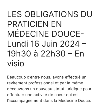
LES OBLIGATIONS DU
PRATICIEN EN
MÉDECINE DOUCE-
Lundi 16 Juin 2024 –
19h30 à 22h30 – En
visio
Beaucoup d’entre nous, avons effectué un
revirement professionnel et par la même
découvrons un nouveau statut juridique pour
effectuer une activité de coeur qui est
l’accompagnement dans la Médecine Douce.