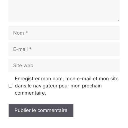
Nom
E-
mail
Site
web
Enregistrer mon nom, mon e-mail et mon site
dans le navigateur pour mon prochain
commentaire.