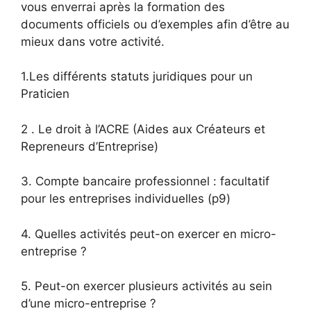
vous enverrai après la formation des
documents officiels ou d’exemples afin d’être au
mieux dans votre activité.
1.Les différents statuts juridiques pour un
Praticien
2 . Le droit à l’ACRE (Aides aux Créateurs et
Repreneurs d’Entreprise)
3. Compte bancaire professionnel : facultatif
pour les entreprises individuelles (p9)
4. Quelles activités peut-on exercer en micro-
entreprise ?
5. Peut-on exercer plusieurs activités au sein
d’une micro-entreprise ?