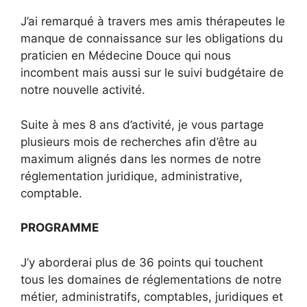
J’ai remarqué à travers mes amis thérapeutes le
manque de connaissance sur les obligations du
praticien en Médecine Douce qui nous
incombent mais aussi sur le suivi budgétaire de
notre nouvelle activité.
Suite à mes 8 ans d’activité, je vous partage
plusieurs mois de recherches afin d’être au
maximum alignés dans les normes de notre
réglementation juridique, administrative,
comptable.
PROGRAMME
J’y aborderai plus de 36 points qui touchent
tous les domaines de réglementations de notre
métier, administratifs, comptables, juridiques et