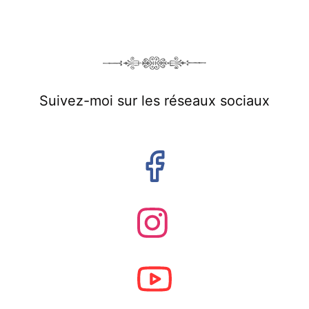
Suivez-moi sur les réseaux sociaux