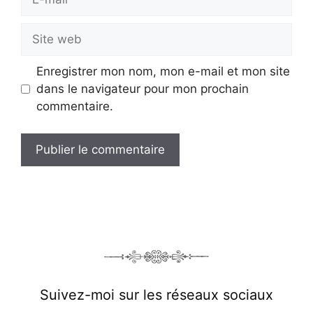
mail
Site
web
Enregistrer mon nom, mon e-mail et mon site
dans le navigateur pour mon prochain
commentaire.
Suivez-moi sur les réseaux sociaux