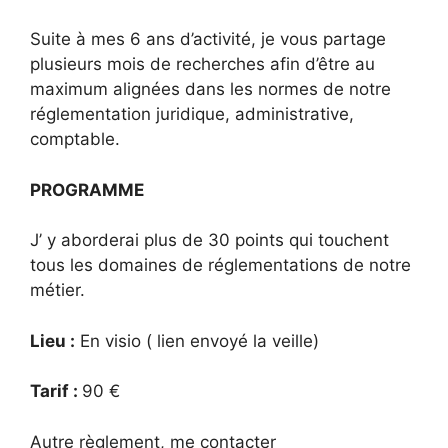
Suite à mes 6 ans d’activité, je vous partage
plusieurs mois de recherches afin d’être au
maximum alignées dans les normes de notre
réglementation juridique, administrative,
comptable.
PROGRAMME
J’ y aborderai plus de 30 points qui touchent
tous les domaines de réglementations de notre
métier.
Lieu :
En visio ( lien envoyé la veille)
Tarif :
90 €
Autre règlement, me contacter