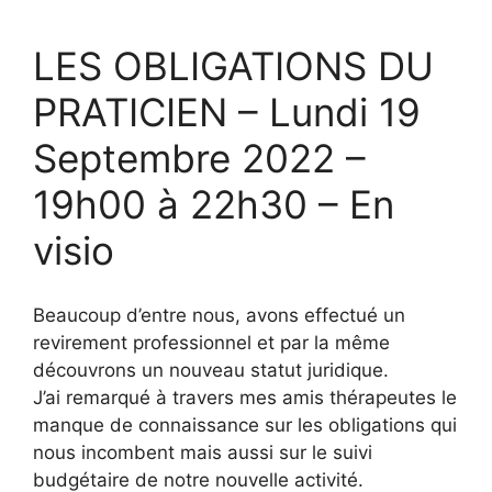
LES OBLIGATIONS DU
PRATICIEN – Lundi 19
Septembre 2022 –
19h00 à 22h30 – En
visio
Beaucoup d’entre nous, avons effectué un
revirement professionnel et par la même
découvrons un nouveau statut juridique.
J’ai remarqué à travers mes amis thérapeutes le
manque de connaissance sur les obligations qui
nous incombent mais aussi sur le suivi
budgétaire de notre nouvelle activité.