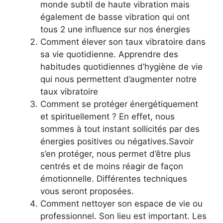
monde subtil de haute vibration mais
également de basse vibration qui ont
tous 2 une influence sur nos énergies
Comment élever son taux vibratoire dans
sa vie quotidienne. Apprendre des
habitudes quotidiennes d’hygiène de vie
qui nous permettent d’augmenter notre
taux vibratoire
Comment se protéger énergétiquement
et spirituellement ? En effet, nous
sommes à tout instant sollicités par des
énergies positives ou négatives.Savoir
s’en protéger, nous permet d’être plus
centrés et de moins réagir de façon
émotionnelle. Différentes techniques
vous seront proposées.
Comment nettoyer son espace de vie ou
professionnel. Son lieu est important. Les