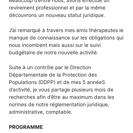
Beaucoup d’entre nous, avons effectué un
revirement professionnel et par la même
découvrons un nouveau statut juridique.
J’ai remarqué à travers mes amis thérapeutes le
manque de connaissance sur les obligations qui
nous incombent mais aussi sur le suivi
budgétaire de notre nouvelle activité.
Suite à un contrôle par le Direction
Départementale de la Protection des
Populations (DDPP) et de mes 5 annéeS
d’activité, je vous partage plusieurs mois de
recherches afin d’être au maximum dans les
normes de notre réglementation juridique,
administrative, comptable.
PROGRAMME