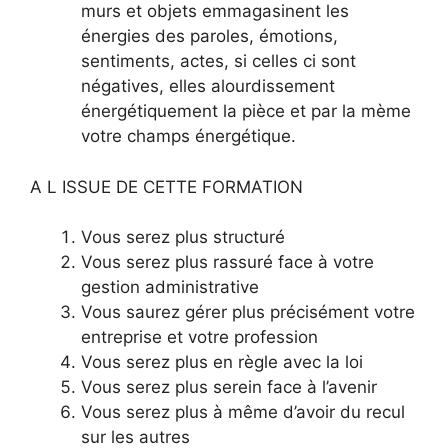
murs et objets emmagasinent les
énergies des paroles, émotions,
sentiments, actes, si celles ci sont
négatives, elles alourdissement
énergétiquement la pièce et par la mème
votre champs énergétique.
A L ISSUE DE CETTE FORMATION
Vous serez plus structuré
Vous serez plus rassuré face à votre
gestion administrative
Vous saurez gérer plus précisément votre
entreprise et votre profession
Vous serez plus en règle avec la loi
Vous serez plus serein face à l’avenir
Vous serez plus à même d’avoir du recul
sur les autres