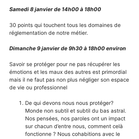
Samedi 8 janvier de 14h00 à 18h00
30 points qui touchent tous les domaines de
réglementation de notre métier.
Dimanche 9 janvier de 9h30 à 18h00 environ
Savoir se protéger pour ne pas récupérer les
émotions et les maux des autres est primordial
mais il ne faut pas non plus négliger son espace
de vie ou professionnel
De qui devons nous nous protéger?
Monde non subtil et subtil du bas astral.
Nos pensées, nos paroles ont un impact
sur chacun d’entre nous, comment celà
fonctionne ? Nous cohabitions avec le