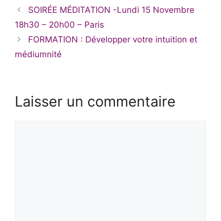
SOIRÉE MÉDITATION -Lundi 15 Novembre
18h30 – 20h00 – Paris
FORMATION : Développer votre intuition et
médiumnité
Laisser un commentaire
Commentaire