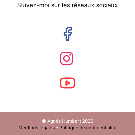
Suivez-moi sur les réseaux sociaux
© Agnés Humbert 2026
Mentions légales
-
Politique de confidentialité