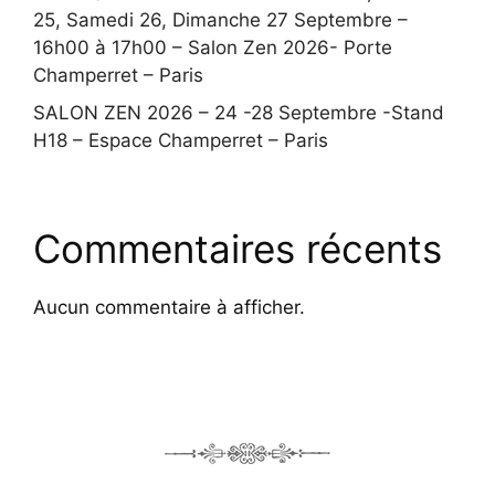
25, Samedi 26, Dimanche 27 Septembre –
16h00 à 17h00 – Salon Zen 2026- Porte
Champerret – Paris
SALON ZEN 2026 – 24 -28 Septembre -Stand
H18 – Espace Champerret – Paris
Commentaires récents
Aucun commentaire à afficher.