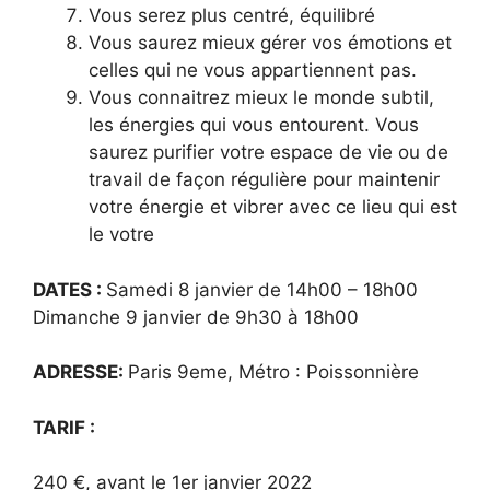
Vous serez plus centré, équilibré
Vous saurez mieux gérer vos émotions et
celles qui ne vous appartiennent pas.
Vous connaitrez mieux le monde subtil,
les énergies qui vous entourent. Vous
saurez purifier votre espace de vie ou de
travail de façon régulière pour maintenir
votre énergie et vibrer avec ce lieu qui est
le votre
DATES :
Samedi 8 janvier de 14h00 – 18h00
Dimanche 9 janvier de 9h30 à 18h00
ADRESSE:
Paris 9eme, Métro : Poissonnière
TARIF :
240 €, avant le 1er janvier 2022