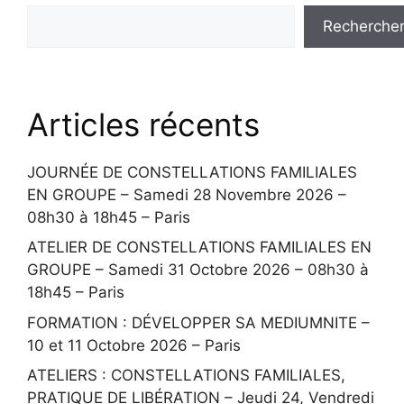
Recherche
Articles récents
JOURNÉE DE CONSTELLATIONS FAMILIALES
EN GROUPE – Samedi 28 Novembre 2026 –
08h30 à 18h45 – Paris
ATELIER DE CONSTELLATIONS FAMILIALES EN
GROUPE – Samedi 31 Octobre 2026 – 08h30 à
18h45 – Paris
FORMATION : DÉVELOPPER SA MEDIUMNITE –
10 et 11 Octobre 2026 – Paris
ATELIERS : CONSTELLATIONS FAMILIALES,
PRATIQUE DE LIBÉRATION – Jeudi 24, Vendredi