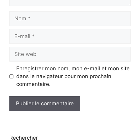
Nom
E-
mail
Site
web
Enregistrer mon nom, mon e-mail et mon site
dans le navigateur pour mon prochain
commentaire.
Rechercher