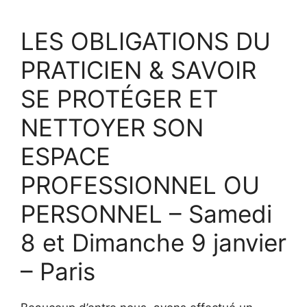
LES OBLIGATIONS DU
PRATICIEN & SAVOIR
SE PROTÉGER ET
NETTOYER SON
ESPACE
PROFESSIONNEL OU
PERSONNEL – Samedi
8 et Dimanche 9 janvier
– Paris