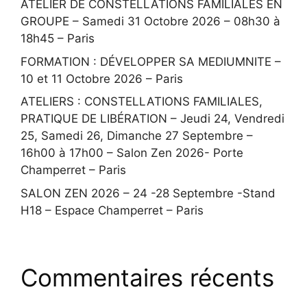
ATELIER DE CONSTELLATIONS FAMILIALES EN
GROUPE – Samedi 31 Octobre 2026 – 08h30 à
18h45 – Paris
FORMATION : DÉVELOPPER SA MEDIUMNITE –
10 et 11 Octobre 2026 – Paris
ATELIERS : CONSTELLATIONS FAMILIALES,
PRATIQUE DE LIBÉRATION – Jeudi 24, Vendredi
25, Samedi 26, Dimanche 27 Septembre –
16h00 à 17h00 – Salon Zen 2026- Porte
Champerret – Paris
SALON ZEN 2026 – 24 -28 Septembre -Stand
H18 – Espace Champerret – Paris
Commentaires récents