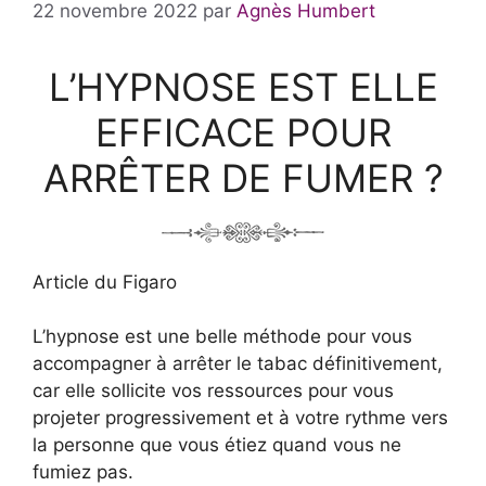
22 novembre 2022
par
Agnès Humbert
L’HYPNOSE EST ELLE
EFFICACE POUR
ARRÊTER DE FUMER ?
Article du Figaro
L’hypnose est une belle méthode pour vous
accompagner à arrêter le tabac définitivement,
car elle sollicite vos ressources pour vous
projeter progressivement et à votre rythme vers
la personne que vous étiez quand vous ne
fumiez pas.