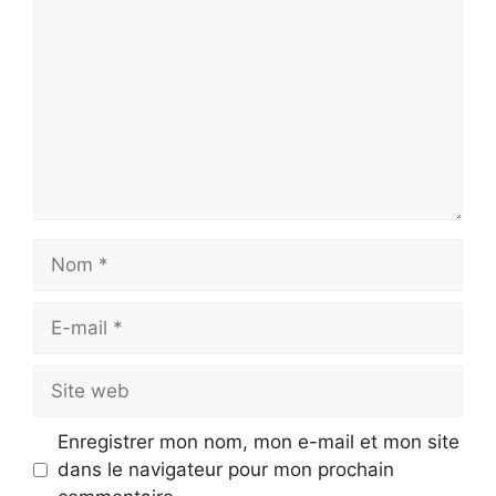
Nom
E-
mail
Site
web
Enregistrer mon nom, mon e-mail et mon site
dans le navigateur pour mon prochain