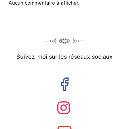
Aucun commentaire à afficher.
Suivez-moi sur les réseaux sociaux