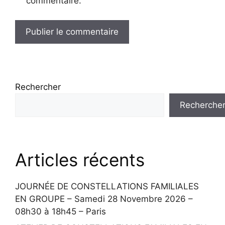
commentaire.
Rechercher
Recherche
Articles récents
JOURNÉE DE CONSTELLATIONS FAMILIALES
EN GROUPE – Samedi 28 Novembre 2026 –
08h30 à 18h45 – Paris