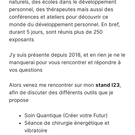
naturels, des écoles dans le développement
personnel, des thérapeutes mais aussi des
conférences et ateliers pour découvrir ce
monde du développement personnel. En bref,
durant 5 jours, sont réunis plus de 250
exposants
J’y suis présente depuis 2018, et en rien je ne le
manquerai pour vous rencontrer et répondre à
vos questions
Alors venez me rencontrer sur mon
stand I23
,
afin de discuter des différents outils que je
propose
Soin Quantique (Créer votre Futur)
Séance de chirurgie énergétique et
vibratoire