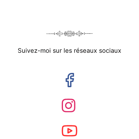
Suivez-moi sur les réseaux sociaux