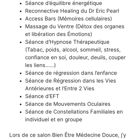
Séance d’équilibre énergétique
Reconnective Healing du Dr Eric Pearl
Access Bars (Mémoires cellulaires)
Massage du Ventre (Détox des organes
et libération des Émotions)
Séance d’Hypnose Thérapeutique
(Tabac, poids, alcool, sommeil, stress,
confiance en soi, douleur, deuils, couper
les liens……)
Séance de régression dans l’enfance
Séance de Régression dans les Vies
Antérieures et l’Entre 2 Vies
Séance d’EFT
Séance de Mouvements Oculaires
Séance de Constellations Familiales en
individuel et en groupe
Lors de ce salon Bien Être Médecine Douce, j’y