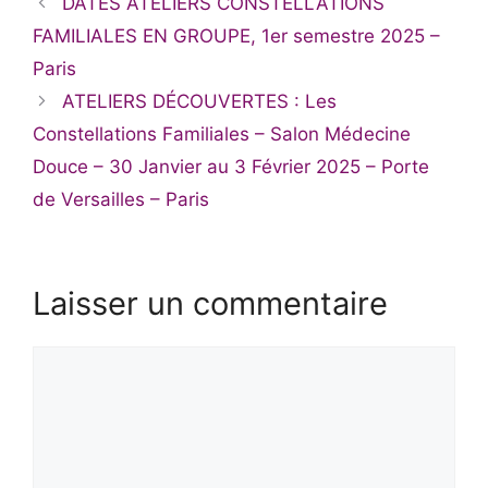
DATES ATELIERS CONSTELLATIONS
FAMILIALES EN GROUPE, 1er semestre 2025 –
Paris
ATELIERS DÉCOUVERTES : Les
Constellations Familiales – Salon Médecine
Douce – 30 Janvier au 3 Février 2025 – Porte
de Versailles – Paris
Laisser un commentaire
Commentaire