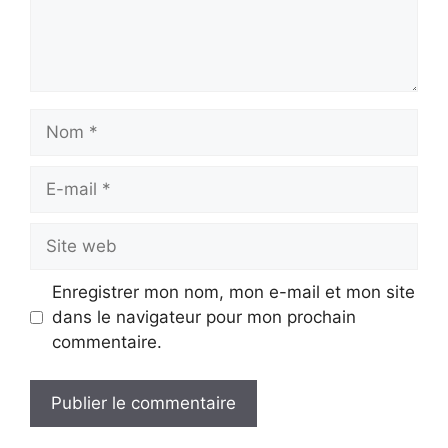
Nom
E-
mail
Site
web
Enregistrer mon nom, mon e-mail et mon site
dans le navigateur pour mon prochain
commentaire.