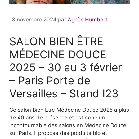
13 novembre 2024
par
Agnès Humbert
SALON BIEN ÊTRE
MÉDECINE DOUCE
2025 – 30 au 3 février
– Paris Porte de
Versailles – Stand I23
Ce salon Bien Être Médecine Douce 2025 a plus
de 40 ans de présence et est donc un
incontournable des salons en Médecine Douce
sur Paris. Il propose des produits bio et