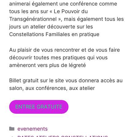
animerai également une conférence comme
tous les ans sur « Le Pouvoir du
Transgénérationnel », mais également tous les
jours un atelier découverte sur les
Constellations Familiales en pratique
Au plaisir de vous rencontrer et de vous faire
découvrir toutes mes pratiques qui vous
amèneront vers plus de légreté
Billet gratuit sur le site vous donnera accès au
salon, aux conférences, aux atelier
ENTREE GRATUITE
Catégories
evenements