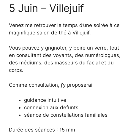
5 Juin – Villejuif
Venez me retrouver le temps d’une soirée à ce
magnifique salon de thé à Villejuif.
Vous pouvez y grignoter, y boire un verre, tout
en consultant des voyants, des numérologues,
des médiums, des masseurs du facial et du
corps.
Comme consultation, j’y proposerai
guidance intuitive
connexion aux défunts
séance de constellations familiales
Durée des séances : 15 mm