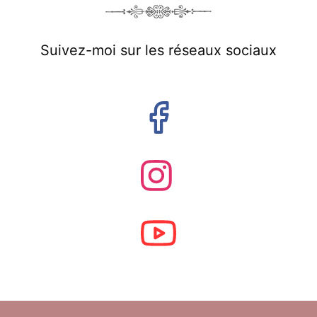
Suivez-moi sur les réseaux sociaux