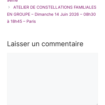
9ème
ATELIER DE CONSTELLATIONS FAMILIALES
EN GROUPE – Dimanche 14 Juin 2026 – 08h30
à 18h45 – Paris
Laisser un commentaire
Commentaire