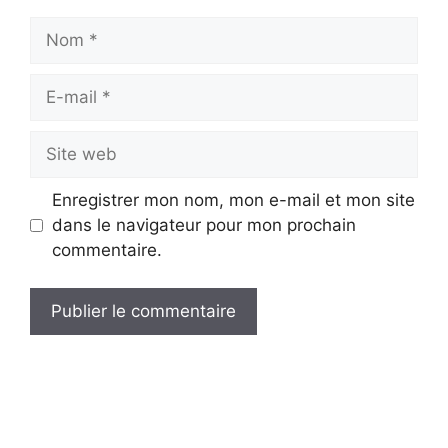
Nom
E-
mail
Site
web
Enregistrer mon nom, mon e-mail et mon site
dans le navigateur pour mon prochain
commentaire.