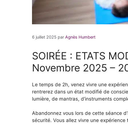
6 juillet 2025
par
Agnès Humbert
SOIRÉE : ETATS MO
Novembre 2025 – 2
Le temps de 2h, venez vivre une expérienc
rentrerez dans un état modifié de consci
lumière, de mantras, d’instruments compl
Abandonnez vous lors de cette séance d’E
sécurité. Vous allez vivre une expérience 