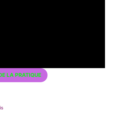
DE LA PRATIQUE
is