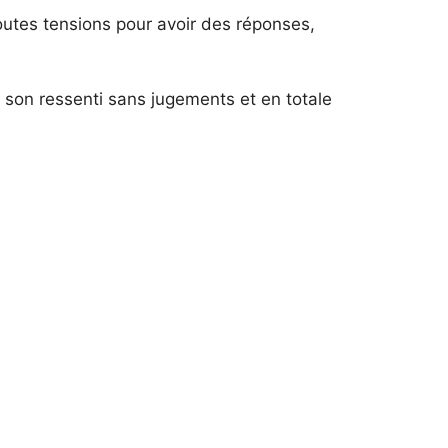
outes tensions pour avoir des réponses,
, son ressenti sans jugements et en totale