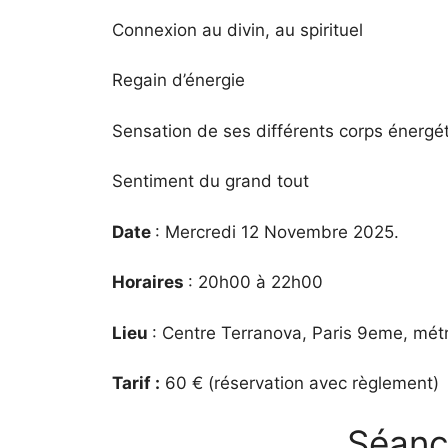
Connexion au divin, au spirituel
Regain d’énergie
Sensation de ses différents corps énergé
Sentiment du grand tout
Date
: Mercredi 12 Novembre 2025.
Horaires
: 20h00 à 22h00
Lieu
: Centre Terranova, Paris 9eme, mét
Tarif :
60 € (réservation avec règlement)
Séanc