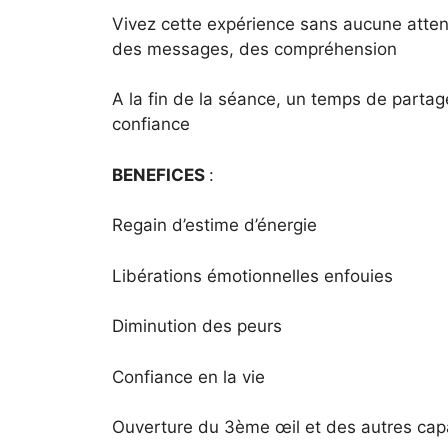
Vivez cette expérience sans aucune attent
des messages, des compréhension
A la fin de la séance, un temps de partag
confiance
BENEFICES
:
Regain d’estime d’énergie
Libérations émotionnelles enfouies
Diminution des peurs
Confiance en la vie
Ouverture du 3ème œil et des autres cap