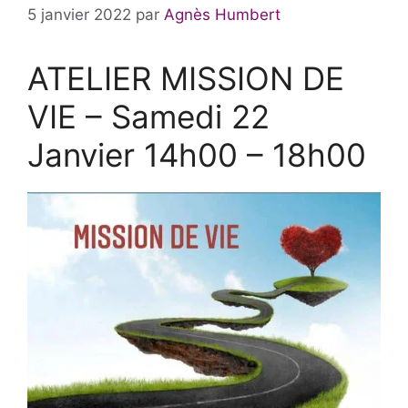
5 janvier 2022
par
Agnès Humbert
ATELIER MISSION DE
VIE – Samedi 22
Janvier 14h00 – 18h00