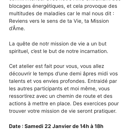
blocages énergétiques, et cela provoque des
multitudes de maladies car le mal nous dit :
Reviens vers le sens de ta Vie, ta Mission
d’Âme.
La quête de notr mission de vie a un but
spirituel, c’est le but de notre incarnation.
Cet atelier est fait pour vous, vous allez
découvrir le temps d’une demi âpres midi vos
talents et vos envies profondes. Entraidé par
les autres participants et moi même, vous
ressortirez avec un chemin de route et des
actions à mettre en place. Des exercices pour
trouver votre mission de vie seront pratiquer.
Date : Samedi 22 Janvier de 14h à 18h