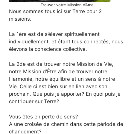
Trouver votre Mission d’Ame
Nous sommes tous ici sur Terre pour 2
missions.
La 1ère est de s’élever spirituellement
individuellement, et étant tous connectés, nous
élevons la conscience collective.
La 2de est de trouver notre Mission de Vie,
notre Mission d’Être afin de trouver notre
Harmonie, notre équilibre et un sens à notre
Vie. Celle ci est bien sur en lien avec son
prochain. Que puis je apporter? En quoi puis je
contribuer sur Terre?
Vous êtes en perte de sens?
A une croisée de chemin dans cette période de
changement?