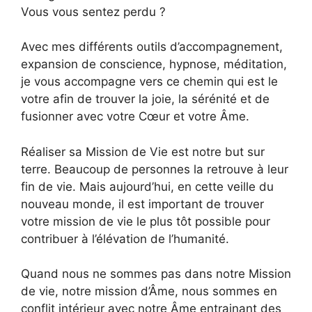
Vous vous sentez perdu ?
Avec mes différents outils d’accompagnement,
expansion de conscience, hypnose, méditation,
je vous accompagne vers ce chemin qui est le
votre afin de trouver la joie, la sérénité et de
fusionner avec votre Cœur et votre Âme.
Réaliser sa Mission de Vie est notre but sur
terre. Beaucoup de personnes la retrouve à leur
fin de vie. Mais aujourd’hui, en cette veille du
nouveau monde, il est important de trouver
votre mission de vie le plus tôt possible pour
contribuer à l’élévation de l’humanité.
Quand nous ne sommes pas dans notre Mission
de vie, notre mission d’Âme, nous sommes en
conflit intérieur avec notre Âme entrainant des