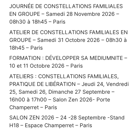
JOURNÉE DE CONSTELLATIONS FAMILIALES
EN GROUPE – Samedi 28 Novembre 2026 –
08h30 à 18h45 – Paris
ATELIER DE CONSTELLATIONS FAMILIALES EN
GROUPE – Samedi 31 Octobre 2026 – 08h30 à
18h45 – Paris
FORMATION : DÉVELOPPER SA MEDIUMNITE –
10 et 11 Octobre 2026 – Paris
ATELIERS : CONSTELLATIONS FAMILIALES,
PRATIQUE DE LIBÉRATION – Jeudi 24, Vendredi
25, Samedi 26, Dimanche 27 Septembre –
16h00 à 17h00 – Salon Zen 2026- Porte
Champerret – Paris
SALON ZEN 2026 – 24 -28 Septembre -Stand
H18 – Espace Champerret – Paris