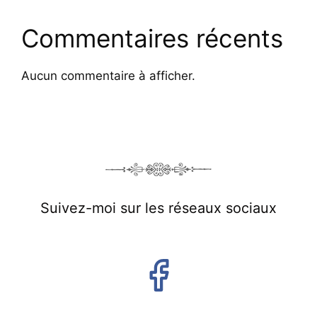
Commentaires récents
Aucun commentaire à afficher.
Suivez-moi sur les réseaux sociaux