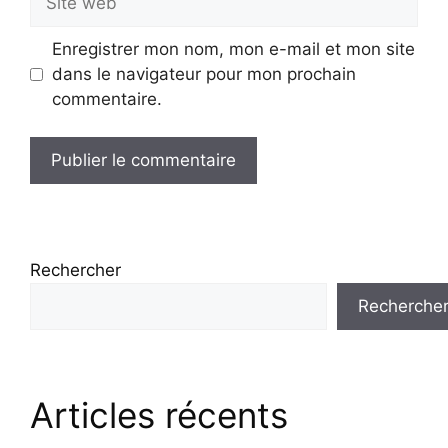
web
Enregistrer mon nom, mon e-mail et mon site
dans le navigateur pour mon prochain
commentaire.
Rechercher
Recherche
Articles récents