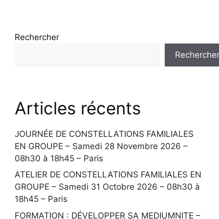
Rechercher
Recherche
Articles récents
JOURNÉE DE CONSTELLATIONS FAMILIALES
EN GROUPE – Samedi 28 Novembre 2026 –
08h30 à 18h45 – Paris
ATELIER DE CONSTELLATIONS FAMILIALES EN
GROUPE – Samedi 31 Octobre 2026 – 08h30 à
18h45 – Paris
FORMATION : DÉVELOPPER SA MEDIUMNITE –