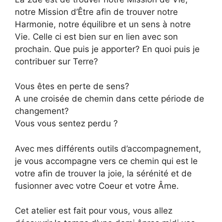
notre Mission d’Être afin de trouver notre
Harmonie, notre équilibre et un sens à notre
Vie. Celle ci est bien sur en lien avec son
prochain. Que puis je apporter? En quoi puis je
contribuer sur Terre?
Vous êtes en perte de sens?
A une croisée de chemin dans cette période de
changement?
Vous vous sentez perdu ?
Avec mes différents outils d’accompagnement,
je vous accompagne vers ce chemin qui est le
votre afin de trouver la joie, la sérénité et de
fusionner avec votre Coeur et votre Âme.
Cet atelier est fait pour vous, vous allez