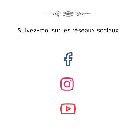
Suivez-moi sur les réseaux sociaux