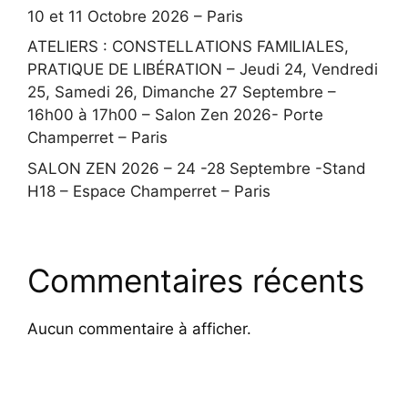
10 et 11 Octobre 2026 – Paris
ATELIERS : CONSTELLATIONS FAMILIALES,
PRATIQUE DE LIBÉRATION – Jeudi 24, Vendredi
25, Samedi 26, Dimanche 27 Septembre –
16h00 à 17h00 – Salon Zen 2026- Porte
Champerret – Paris
SALON ZEN 2026 – 24 -28 Septembre -Stand
H18 – Espace Champerret – Paris
Commentaires récents
Aucun commentaire à afficher.