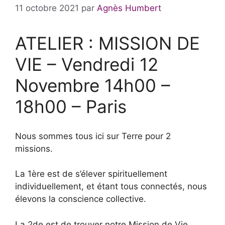
11 octobre 2021
par
Agnès Humbert
ATELIER : MISSION DE
VIE – Vendredi 12
Novembre 14h00 –
18h00 – Paris
Nous sommes tous ici sur Terre pour 2
missions.
La 1ère est de s’élever spirituellement
individuellement, et étant tous connectés, nous
élevons la conscience collective.
La 2de est de trouver notre Mission de Vie,