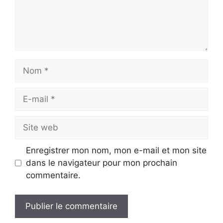
Nom
E-
mail
Site
web
Enregistrer mon nom, mon e-mail et mon site
dans le navigateur pour mon prochain
commentaire.