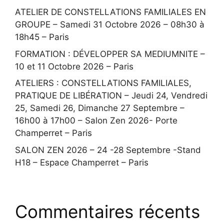
ATELIER DE CONSTELLATIONS FAMILIALES EN
GROUPE – Samedi 31 Octobre 2026 – 08h30 à
18h45 – Paris
FORMATION : DÉVELOPPER SA MEDIUMNITE –
10 et 11 Octobre 2026 – Paris
ATELIERS : CONSTELLATIONS FAMILIALES,
PRATIQUE DE LIBÉRATION – Jeudi 24, Vendredi
25, Samedi 26, Dimanche 27 Septembre –
16h00 à 17h00 – Salon Zen 2026- Porte
Champerret – Paris
SALON ZEN 2026 – 24 -28 Septembre -Stand
H18 – Espace Champerret – Paris
Commentaires récents