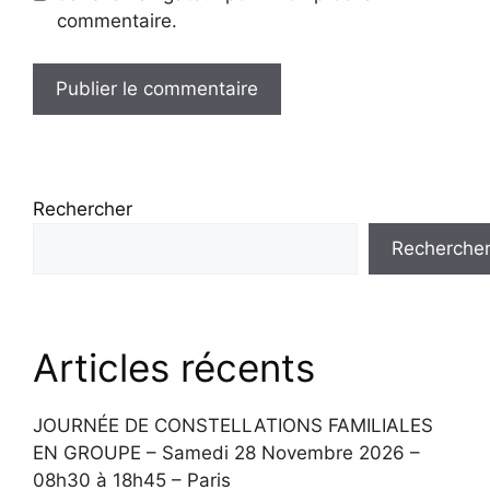
commentaire.
Rechercher
Recherche
Articles récents
JOURNÉE DE CONSTELLATIONS FAMILIALES
EN GROUPE – Samedi 28 Novembre 2026 –
08h30 à 18h45 – Paris