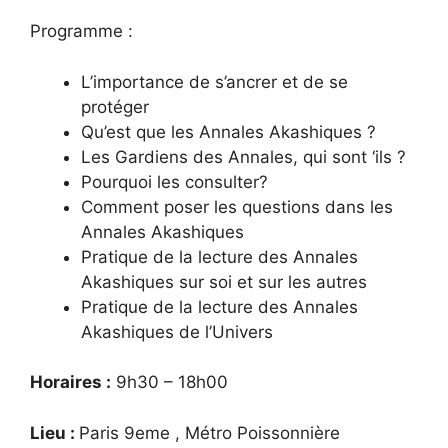
Programme :
L’importance de s’ancrer et de se
protéger
Qu’est que les Annales Akashiques ?
Les Gardiens des Annales, qui sont ‘ils ?
Pourquoi les consulter?
Comment poser les questions dans les
Annales Akashiques
Pratique de la lecture des Annales
Akashiques sur soi et sur les autres
Pratique de la lecture des Annales
Akashiques de l’Univers
Horaires :
9h30 – 18h00
Lieu :
Paris 9eme , Métro Poissonnière