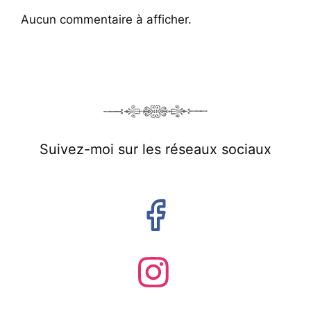
Aucun commentaire à afficher.
Suivez-moi sur les réseaux sociaux