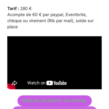
Tarif :
280 €
Acompte de 60 € par paypal, Eventbrite,
chèque ou virement (Rib par mail), solde sur
place
REGLER L’ACOMPTE VIA PAYPAL