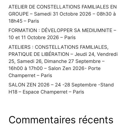
ATELIER DE CONSTELLATIONS FAMILIALES EN
GROUPE – Samedi 31 Octobre 2026 – 08h30 à
18h45 – Paris
FORMATION : DÉVELOPPER SA MEDIUMNITE –
10 et 11 Octobre 2026 – Paris
ATELIERS : CONSTELLATIONS FAMILIALES,
PRATIQUE DE LIBÉRATION – Jeudi 24, Vendredi
25, Samedi 26, Dimanche 27 Septembre –
16h00 à 17h00 – Salon Zen 2026- Porte
Champerret – Paris
SALON ZEN 2026 – 24 -28 Septembre -Stand
H18 – Espace Champerret – Paris
Commentaires récents