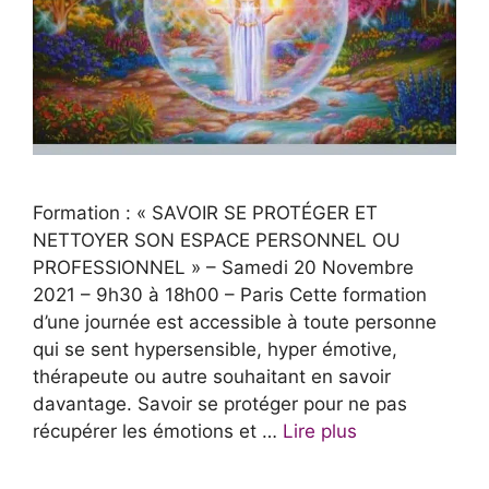
Formation : « SAVOIR SE PROTÉGER ET
NETTOYER SON ESPACE PERSONNEL OU
PROFESSIONNEL » – Samedi 20 Novembre
2021 – 9h30 à 18h00 – Paris Cette formation
d’une journée est accessible à toute personne
qui se sent hypersensible, hyper émotive,
thérapeute ou autre souhaitant en savoir
davantage. Savoir se protéger pour ne pas
récupérer les émotions et …
Lire plus