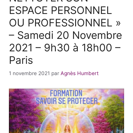
ESPACE PERSONNEL
OU PROFESSIONNEL »
– Samedi 20 Novembre
2021 – 9h30 à 18h00 –
Paris
1 novembre 2021
par
Agnès Humbert