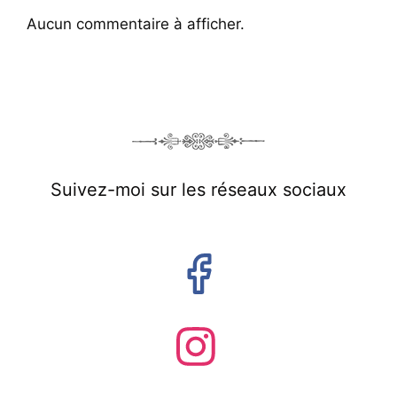
Aucun commentaire à afficher.
Suivez-moi sur les réseaux sociaux