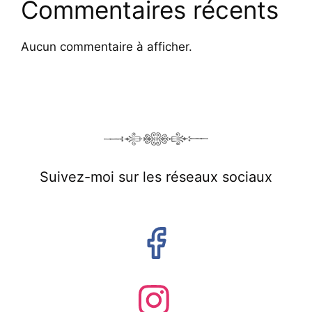
Commentaires récents
Aucun commentaire à afficher.
Suivez-moi sur les réseaux sociaux