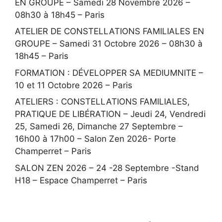
EN GROUPE – Samedi 28 Novembre 2026 –
08h30 à 18h45 – Paris
ATELIER DE CONSTELLATIONS FAMILIALES EN
GROUPE – Samedi 31 Octobre 2026 – 08h30 à
18h45 – Paris
FORMATION : DÉVELOPPER SA MEDIUMNITE –
10 et 11 Octobre 2026 – Paris
ATELIERS : CONSTELLATIONS FAMILIALES,
PRATIQUE DE LIBÉRATION – Jeudi 24, Vendredi
25, Samedi 26, Dimanche 27 Septembre –
16h00 à 17h00 – Salon Zen 2026- Porte
Champerret – Paris
SALON ZEN 2026 – 24 -28 Septembre -Stand
H18 – Espace Champerret – Paris