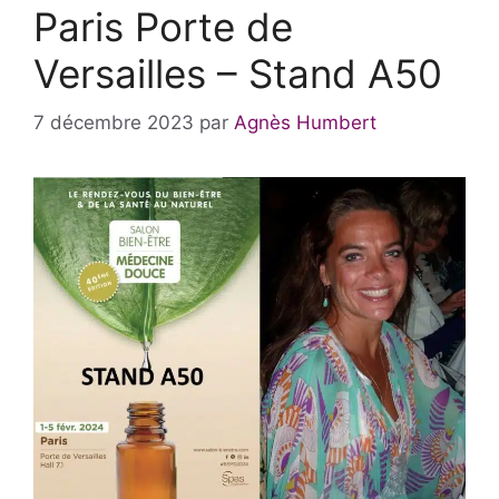
Paris Porte de
Versailles – Stand A50
7 décembre 2023
par
Agnès Humbert