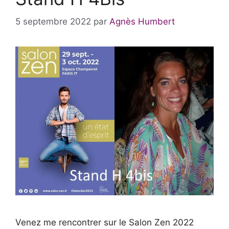
5 septembre 2022
par
Agnès Humbert
Venez me rencontrer sur le Salon Zen 2022