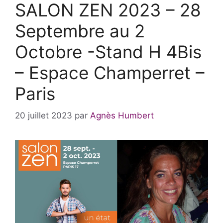
SALON ZEN 2023 – 28
Septembre au 2
Octobre -Stand H 4Bis
– Espace Champerret –
Paris
20 juillet 2023
par
Agnès Humbert