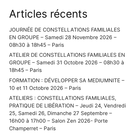
Articles récents
JOURNÉE DE CONSTELLATIONS FAMILIALES
EN GROUPE – Samedi 28 Novembre 2026 –
08h30 à 18h45 – Paris
ATELIER DE CONSTELLATIONS FAMILIALES EN
GROUPE – Samedi 31 Octobre 2026 – 08h30 à
18h45 – Paris
FORMATION : DÉVELOPPER SA MEDIUMNITE –
10 et 11 Octobre 2026 – Paris
ATELIERS : CONSTELLATIONS FAMILIALES,
PRATIQUE DE LIBÉRATION – Jeudi 24, Vendredi
25, Samedi 26, Dimanche 27 Septembre –
16h00 à 17h00 – Salon Zen 2026- Porte
Champerret – Paris