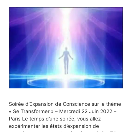
Soirée d’Expansion de Conscience sur le thème
« Se Transformer » – Mercredi 22 Juin 2022 –
Paris Le temps d’une soirée, vous allez
expérimenter les états d’expansion de