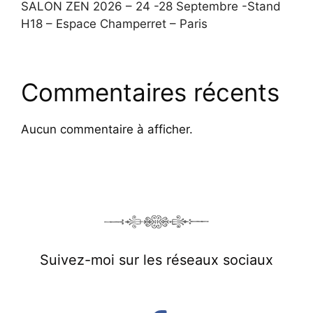
SALON ZEN 2026 – 24 -28 Septembre -Stand
H18 – Espace Champerret – Paris
Commentaires récents
Aucun commentaire à afficher.
Suivez-moi sur les réseaux sociaux