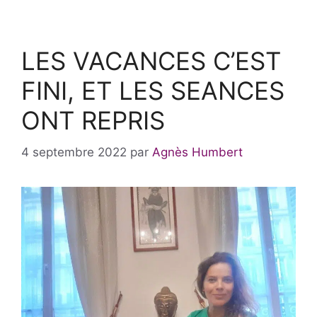
LES VACANCES C’EST
FINI, ET LES SEANCES
ONT REPRIS
4 septembre 2022
par
Agnès Humbert