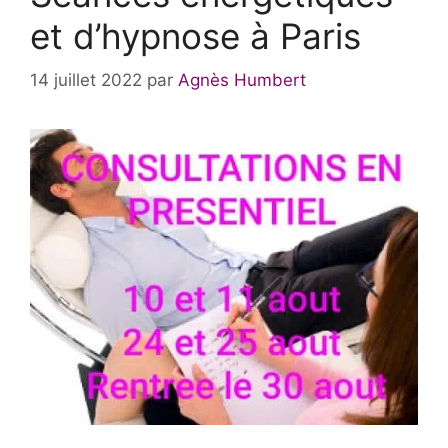
et d’hypnose à Paris
14 juillet 2022
par
Agnès Humbert