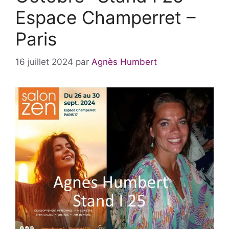
Espace Champerret –
Paris
16 juillet 2024
par
Agnès Humbert