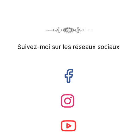
Suivez-moi sur les réseaux sociaux