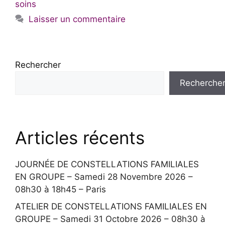
soins
Laisser un commentaire
Rechercher
Recherche
Articles récents
JOURNÉE DE CONSTELLATIONS FAMILIALES
EN GROUPE – Samedi 28 Novembre 2026 –
08h30 à 18h45 – Paris
ATELIER DE CONSTELLATIONS FAMILIALES EN
GROUPE – Samedi 31 Octobre 2026 – 08h30 à