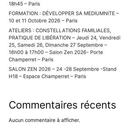
18h45 – Paris
FORMATION : DÉVELOPPER SA MEDIUMNITE –
10 et 11 Octobre 2026 – Paris
ATELIERS : CONSTELLATIONS FAMILIALES,
PRATIQUE DE LIBÉRATION – Jeudi 24, Vendredi
25, Samedi 26, Dimanche 27 Septembre –
16h00 à 17h00 – Salon Zen 2026- Porte
Champerret – Paris
SALON ZEN 2026 – 24 -28 Septembre -Stand
H18 – Espace Champerret – Paris
Commentaires récents
Aucun commentaire à afficher.